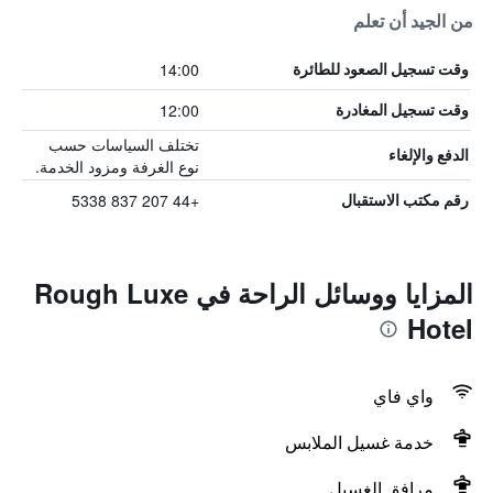
من الجيد أن تعلم
14:00
وقت تسجيل الصعود للطائرة
12:00
وقت تسجيل المغادرة
تختلف السياسات حسب
الدفع والإلغاء
نوع الغرفة ومزود الخدمة.
+44 207 837 5338
رقم مكتب الاستقبال
المزايا ووسائل الراحة في Rough Luxe
Hotel
واي فاي
خدمة غسيل الملابس
مرافق الغسيل