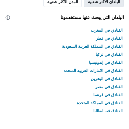
البلدان الأكثر شعبية
المدن الأكثر شعبية
البلدان التي يبحث عنها مستخدمونا
الفنادق في المغرب
الفنادق في قطر
الفنادق في المملكة العربية السعودية
الفنادق في تركيا
الفنادق في إندونيسيا
الفنادق في الامارات العربية المتحدة
الفنادق في البحرين
الفنادق في مصر
الفنادق في فرنسا
الفنادق في المملكة المتحدة
الفنادق في إيطاليا
الفنادق في تايلاند