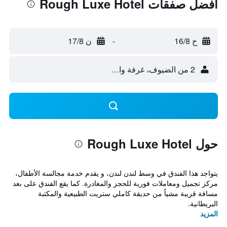
أفضل صفقات Rough Luxe Hotel
ح 16/8
-
ن 17/8
2 من الضيوف، غرفة واحدة
حول Rough Luxe Hotel
يتواجد هذا الفندق في وسط لندن لندن، و يقدم خدمة مجالسة الأطفال،
مركز تجميل ومعاملات فورية للحجز والمغادرة. كما يقع الفندق على بعد
مسافة قريبة مشياً من حديقة كاملي ستريت الطبيعية والمكتبة
البريطانية.
المزيد