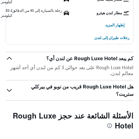
كيلومتر
رحلة بالسيارة إلى 43 من الدقائق
30.2
مطار لندن هيثرو
كيلومتر
إظهار المزيد
رحلات طيران إلى لندن
كم يبعد Rough Luxe Hotel عن لندن أي؟
Rough Luxe Hotel على بعد حوالي 3 كم من لندن أي أحد أشهر
معالم لندن.
هل Rough Luxe Hotel قريب من نوبو في بيركلي
ستريت؟
الأسئلة الشائعة عند حجز Rough Luxe
Hotel