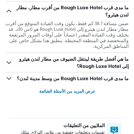
ما مدى قرب Rough Luxe Hotel من أقرب مطار، مطار
لندن هيثرو؟
ضمن مسافة 38.7 كم فقط، يكون وقت القيادة المتوقع من أقرب
مطار مطار لندن هيثرو إلى Rough Luxe Hotel هو 0س 30د. قد
يختلف وقت القيادة المقدر اعتماداً على أوقات المرور المرتفعة
والمنخفضة في المنطقة المحيطة. ينطبق هذا بشكل خاص على
المناطق المركزية.
ما هي أفضل طريقة لينتقل الضيوف من مطار لندن هيثرو
إلى Rough Luxe Hotel؟
ما مدى قرب Rough Luxe Hotel من وسط مدينة لندن؟
عرض المزيد من الأسئلة الشائعة
الملايين من التعليقات
تقييمات وتعليقات حقيقية من ملايين النزلاء، مثلك