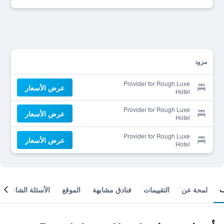
مزود
Provider for Rough Luxe
عرض الأسعار
Hotel
Provider for Rough Luxe
عرض الأسعار
Hotel
Provider for Rough Luxe
عرض الأسعار
Hotel
لمحة عن
التقييمات
فنادق مشابهة
الموقع
الأسئلة الشائعة