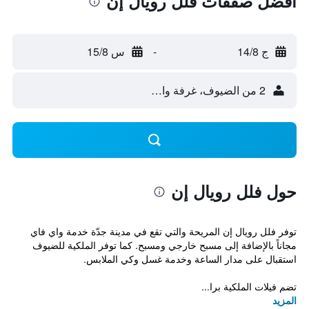
أفضل صفقات فلل رويال إن
ج 14/8
-
س 15/8
2 من الضيوف، غرفة واحدة
حول فلل رويال إن
توفر فلل رويال إن المريحة والتي تقع في مدينة جدّة خدمة واي فاي
مجاناً بالإضافة إلى مسبح خارجي ومسبح. كما توفر الملكية للضيوف
استقبال على مدار الساعة وخدمة غسل وكي الملابس.
تضم فيلات الملكية برا...
المزيد