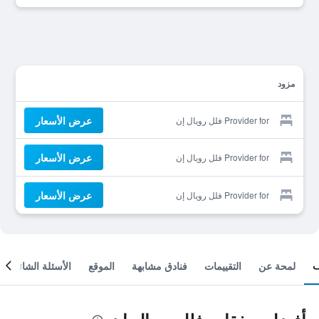
مزود
عرض الأسعار
Provider for فلل رويال إن
عرض الأسعار
Provider for فلل رويال إن
عرض الأسعار
Provider for فلل رويال إن
لمحة عن
التقييمات
فنادق مشابهة
الموقع
الأسئلة الشائعة