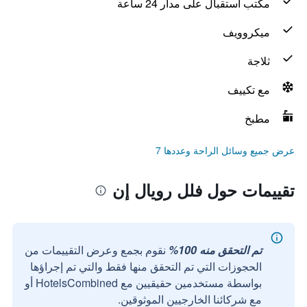
مكتب استقبال على مدار 24 ساعة
ميكروويف
ثلاجة
مع تكييف
مطبخ
عرض جميع وسائل الراحة وعددها 7
تقييمات حول فلل رويال إن
تم التحقق منه 100%
نقوم بجمع وعرض التقييمات من
الحجوزات التي تم التحقق منها فقط والتي تم إجراؤها
بواسطة مستخدمين حقيقيين مع HotelsCombined أو
مع شركائنا الخارجيين الموثوقين.