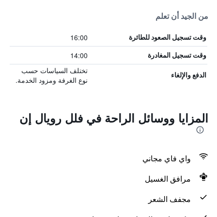
من الجيد أن تعلم
16:00
وقت تسجيل الصعود للطائرة
14:00
وقت تسجيل المغادرة
تختلف السياسات حسب
الدفع والإلغاء
نوع الغرفة ومزود الخدمة.
المزايا ووسائل الراحة في فلل رويال إن
واي فاي مجاني
مرافق الغسيل
مجفف الشعر