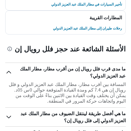
تأجير السيارات في مطار الملك عبد العزيز الدولي
المطارات القريبة
رحلات طيران إلى مطار الملك عبد العزيز الدولي
الأسئلة الشائعة عند حجز فلل رويال إن
ما مدى قرب فلل رويال إن من أقرب مطار، مطار الملك
عبد العزيز الدولي؟
المسافة بين أقرب مطار، مطار الملك عبد العزيز الدولي و فلل
رويال إن هي 7.4 كم ومدة القيادة المتوقعة حوالي 0س 05د.
يمكن أن يختلف وقت القيادة بين الاثنين بناءً على الوقت من
اليوم واتجاهات حركة المرور في المنطقة.
ما هي أفضل طريقة لينتقل الضيوف من مطار الملك عبد
العزيز الدولي إلى فلل رويال إن؟