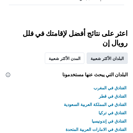
اعثر على نتائج أفضل لإقامتك في فلل
رويال إن
البلدان الأكثر شعبية
المدن الأكثر شعبية
البلدان التي يبحث عنها مستخدمونا
الفنادق في المغرب
الفنادق في قطر
الفنادق في المملكة العربية السعودية
الفنادق في تركيا
الفنادق في إندونيسيا
الفنادق في الامارات العربية المتحدة