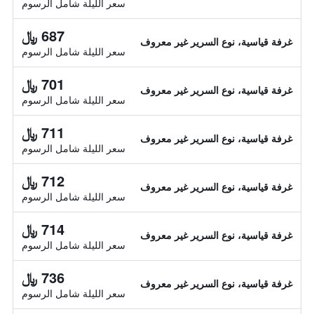
سعر الليلة شامل الرسوم
687 ﷼
غرفة قياسية، نوع السرير غير معروف
سعر الليلة شامل الرسوم
701 ﷼
غرفة قياسية، نوع السرير غير معروف
سعر الليلة شامل الرسوم
711 ﷼
غرفة قياسية، نوع السرير غير معروف
سعر الليلة شامل الرسوم
712 ﷼
غرفة قياسية، نوع السرير غير معروف
سعر الليلة شامل الرسوم
714 ﷼
غرفة قياسية، نوع السرير غير معروف
سعر الليلة شامل الرسوم
736 ﷼
غرفة قياسية، نوع السرير غير معروف
سعر الليلة شامل الرسوم