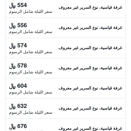
554 ﷼
غرفة قياسية، نوع السرير غير معروف
سعر الليلة شامل الرسوم
556 ﷼
غرفة قياسية، نوع السرير غير معروف
سعر الليلة شامل الرسوم
574 ﷼
غرفة قياسية، نوع السرير غير معروف
سعر الليلة شامل الرسوم
578 ﷼
غرفة قياسية، نوع السرير غير معروف
سعر الليلة شامل الرسوم
604 ﷼
غرفة قياسية، نوع السرير غير معروف
سعر الليلة شامل الرسوم
632 ﷼
غرفة قياسية، نوع السرير غير معروف
سعر الليلة شامل الرسوم
676 ﷼
غرفة قياسية، نوع السرير غير معروف