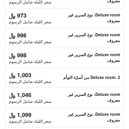
معروف
سعر الليلة شامل الرسوم
973 ﷼
Deluxe room، نوع السرير غير
معروف
سعر الليلة شامل الرسوم
996 ﷼
Deluxe room، نوع السرير غير
معروف
سعر الليلة شامل الرسوم
998 ﷼
Deluxe room، نوع السرير غير
معروف
سعر الليلة شامل الرسوم
1,003 ﷼
Deluxe room، 2 من أسرّة التوأم
سعر الليلة شامل الرسوم
1,046 ﷼
Deluxe room، نوع السرير غير
معروف
سعر الليلة شامل الرسوم
1,099 ﷼
Deluxe room، نوع السرير غير
معروف
سعر الليلة شامل الرسوم