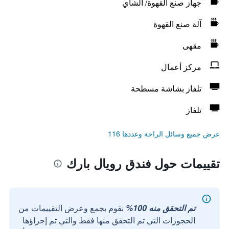
جهاز صنع القهوة/ الشاي
آلة صنع القهوة
مقهى
مركز أعمال
تلفاز بشاشة مسطحة
تلفاز
عرض جميع وسائل الراحة وعددها 116
تقييمات حول فندق رويال بارك
تم التحقق منه 100%
نقوم بجمع وعرض التقييمات من
الحجوزات التي تم التحقق منها فقط والتي تم إجراؤها