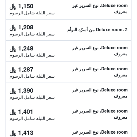
1,150 ﷼
Deluxe room، نوع السرير غير
معروف
سعر الليلة شامل الرسوم
1,208 ﷼
Deluxe room، 2 من أسرّة التوأم
سعر الليلة شامل الرسوم
1,248 ﷼
Deluxe room، نوع السرير غير
معروف
سعر الليلة شامل الرسوم
1,287 ﷼
Deluxe room، نوع السرير غير
معروف
سعر الليلة شامل الرسوم
1,390 ﷼
Deluxe room، نوع السرير غير
معروف
سعر الليلة شامل الرسوم
1,401 ﷼
Deluxe room، نوع السرير غير
معروف
سعر الليلة شامل الرسوم
1,413 ﷼
Deluxe room، نوع السرير غير