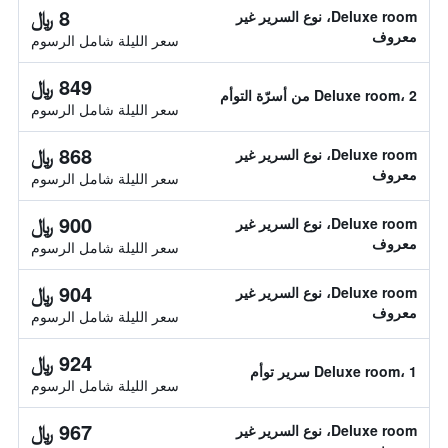
8 ﷼
Deluxe room، نوع السرير غير
معروف
سعر الليلة شامل الرسوم
849 ﷼
Deluxe room، 2 من أسرّة التوأم
سعر الليلة شامل الرسوم
868 ﷼
Deluxe room، نوع السرير غير
معروف
سعر الليلة شامل الرسوم
900 ﷼
Deluxe room، نوع السرير غير
معروف
سعر الليلة شامل الرسوم
904 ﷼
Deluxe room، نوع السرير غير
معروف
سعر الليلة شامل الرسوم
924 ﷼
Deluxe room، 1 سرير توأم
سعر الليلة شامل الرسوم
967 ﷼
Deluxe room، نوع السرير غير