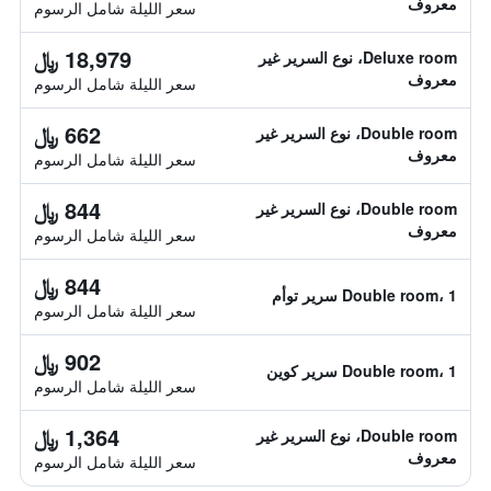
معروف
سعر الليلة شامل الرسوم
18,979 ﷼
Deluxe room، نوع السرير غير
معروف
سعر الليلة شامل الرسوم
662 ﷼
Double room، نوع السرير غير
معروف
سعر الليلة شامل الرسوم
844 ﷼
Double room، نوع السرير غير
معروف
سعر الليلة شامل الرسوم
844 ﷼
Double room، 1 سرير توأم
سعر الليلة شامل الرسوم
902 ﷼
Double room، 1 سرير كوين
سعر الليلة شامل الرسوم
1,364 ﷼
Double room، نوع السرير غير
معروف
سعر الليلة شامل الرسوم