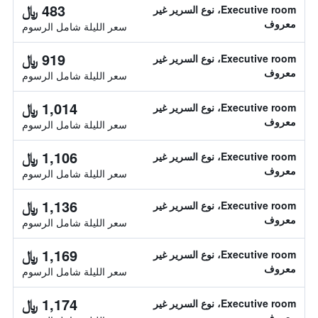
483 ﷼
Executive room، نوع السرير غير
معروف
سعر الليلة شامل الرسوم
919 ﷼
Executive room، نوع السرير غير
معروف
سعر الليلة شامل الرسوم
1,014 ﷼
Executive room، نوع السرير غير
معروف
سعر الليلة شامل الرسوم
1,106 ﷼
Executive room، نوع السرير غير
معروف
سعر الليلة شامل الرسوم
1,136 ﷼
Executive room، نوع السرير غير
معروف
سعر الليلة شامل الرسوم
1,169 ﷼
Executive room، نوع السرير غير
معروف
سعر الليلة شامل الرسوم
1,174 ﷼
Executive room، نوع السرير غير
معروف