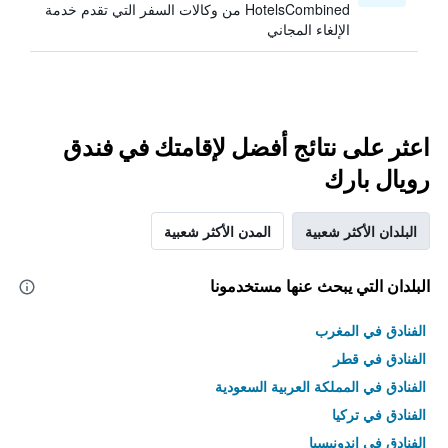
HotelsCombined من وكالات السفر التي تقدم خدمة
الإلغاء المجاني
اعثر على نتائج أفضل لإقامتك في فندق
رويال بارك
البلدان الأكثر شعبية
المدن الأكثر شعبية
البلدان التي يبحث عنها مستخدمونا
الفنادق في المغرب
الفنادق في قطر
الفنادق في المملكة العربية السعودية
الفنادق في تركيا
الفنادق في إندونيسيا