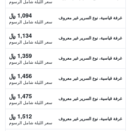
سعر الليلة شامل الرسوم
1,094 ﷼
غرفة قياسية، نوع السرير غير معروف
سعر الليلة شامل الرسوم
1,134 ﷼
غرفة قياسية، نوع السرير غير معروف
سعر الليلة شامل الرسوم
1,359 ﷼
غرفة قياسية، نوع السرير غير معروف
سعر الليلة شامل الرسوم
1,456 ﷼
غرفة قياسية، نوع السرير غير معروف
سعر الليلة شامل الرسوم
1,475 ﷼
غرفة قياسية، نوع السرير غير معروف
سعر الليلة شامل الرسوم
1,512 ﷼
غرفة قياسية، نوع السرير غير معروف
سعر الليلة شامل الرسوم