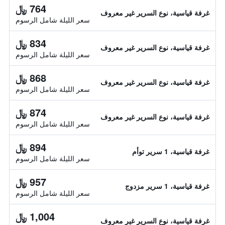
764 ﷼
غرفة قياسية، نوع السرير غير معروف
سعر الليلة شامل الرسوم
834 ﷼
غرفة قياسية، نوع السرير غير معروف
سعر الليلة شامل الرسوم
868 ﷼
غرفة قياسية، نوع السرير غير معروف
سعر الليلة شامل الرسوم
874 ﷼
غرفة قياسية، نوع السرير غير معروف
سعر الليلة شامل الرسوم
894 ﷼
غرفة قياسية، 1 سرير توأم
سعر الليلة شامل الرسوم
957 ﷼
غرفة قياسية، 1 سرير مزدوج
سعر الليلة شامل الرسوم
1,004 ﷼
غرفة قياسية، نوع السرير غير معروف