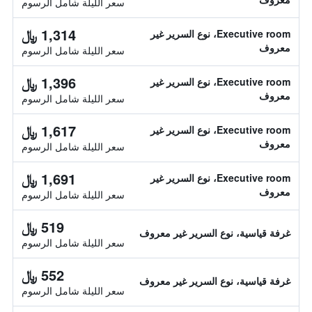
سعر الليلة شامل الرسوم
1,314 ﷼
Executive room، نوع السرير غير
معروف
سعر الليلة شامل الرسوم
1,396 ﷼
Executive room، نوع السرير غير
معروف
سعر الليلة شامل الرسوم
1,617 ﷼
Executive room، نوع السرير غير
معروف
سعر الليلة شامل الرسوم
1,691 ﷼
Executive room، نوع السرير غير
معروف
سعر الليلة شامل الرسوم
519 ﷼
غرفة قياسية، نوع السرير غير معروف
سعر الليلة شامل الرسوم
552 ﷼
غرفة قياسية، نوع السرير غير معروف
سعر الليلة شامل الرسوم