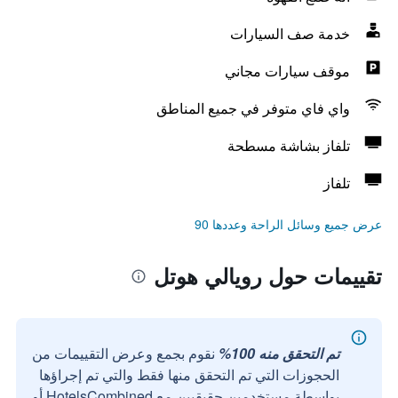
خدمة صف السيارات
موقف سيارات مجاني
واي فاي متوفر في جميع المناطق
تلفاز بشاشة مسطحة
تلفاز
عرض جميع وسائل الراحة وعددها 90
تقييمات حول رويالي هوتل
تم التحقق منه 100%
نقوم بجمع وعرض التقييمات من
الحجوزات التي تم التحقق منها فقط والتي تم إجراؤها
بواسطة مستخدمين حقيقيين مع HotelsCombined أو