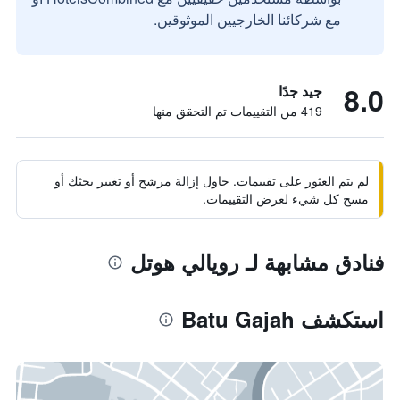
مع شركائنا الخارجيين الموثوقين.
8.0
جيد جدًا
419 من التقييمات تم التحقق منها
لم يتم العثور على تقييمات. حاول إزالة مرشح أو تغيير بحثك أو
مسح كل شيء لعرض التقييمات.
فنادق مشابهة لـ رويالي هوتل
استكشف Batu Gajah