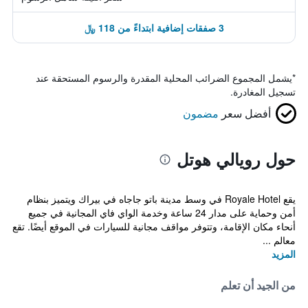
3 صفقات إضافية ابتداءً من 118 ﷼
*
يشمل المجموع الضرائب المحلية المقدرة والرسوم المستحقة عند
تسجيل المغادرة.
أفضل سعر
مضمون
حول رويالي هوتل
يقع Royale Hotel في وسط مدينة باتو جاجاه في بيراك ويتميز بنظام
أمن وحماية على مدار 24 ساعة وخدمة الواي فاي المجانية في جميع
أنحاء مكان الإقامة، وتتوفر مواقف مجانية للسيارات في الموقع أيضًا. تقع
معالم ...
المزيد
من الجيد أن تعلم