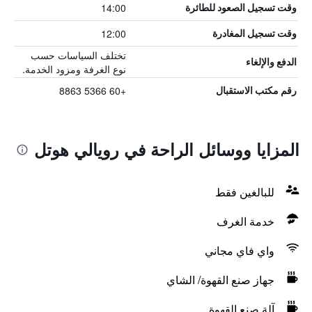
14:00
وقت تسجيل الصعود للطائرة
12:00
وقت تسجيل المغادرة
تختلف السياسات حسب
الدفع والإلغاء
نوع الغرفة ومزود الخدمة.
+60 5366 8863
رقم مكتب الاستقبال
المزايا ووسائل الراحة في رويالي هوتل
للبالغين فقط
خدمة الغرف
واي فاي مجاني
جهاز صنع القهوة/ الشاي
آلة صنع القهوة