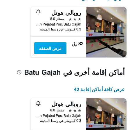
رويالي هوتل
3 نجوم
ممتاز 8.0
Lot 1125, Jalan Pejabat Pos, Batu Gajah, ماليزيا
0.3 كيلومتر عن وسط المدينة
82 ﷼
عرض الصفقة
أماكن إقامة أخرى في Batu Gajah
عرض كافة أماكن إقامة 42
رويالي هوتل
3 نجوم
ممتاز 8.0
Lot 1125, Jalan Pejabat Pos, Batu Gajah, ماليزيا
0.3 كيلومتر عن وسط المدينة