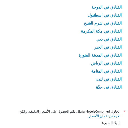
الفنادق في الدوحة
الفنادق في اسطنبول
الفنادق في شرم الشيخ
الفنادق في مكة المكرمة
الفنادق في دبي
الفنادق في الخبر
الفنادق في المدينة المنورة
الفنادق في الرياض
الفنادق في المنامة
الفنادق في لندن
الفنادق في جدّة
الفنادق في القاهرة
*
يحاول HotelsCombined بشكل دائم الحصول على الأسعار الدقيقة، ولكن
لا يمكن ضمان الأسعار
.
إليك السبب: