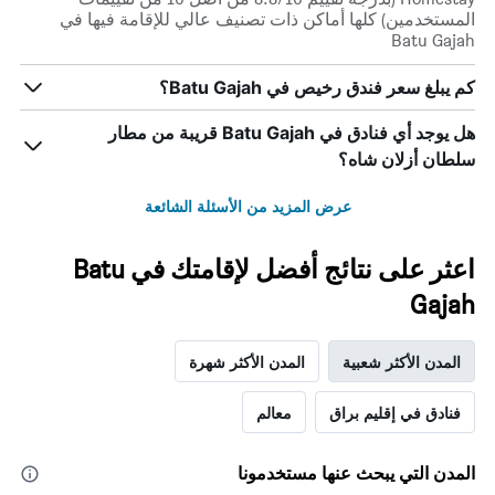
المستخدمين) كلها أماكن ذات تصنيف عالي للإقامة فيها في
Batu Gajah
كم يبلغ سعر فندق رخيص في Batu Gajah؟
هل يوجد أي فنادق في Batu Gajah قريبة من مطار
سلطان أزلان شاه؟
عرض المزيد من الأسئلة الشائعة
اعثر على نتائج أفضل لإقامتك في Batu
Gajah
المدن الأكثر شعبية
المدن الأكثر شهرة
فنادق في إقليم براق
معالم
المدن التي يبحث عنها مستخدمونا