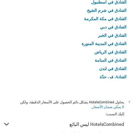
الفنادق في اسطنبول
الفنادق في شرم الشيخ
الفنادق في مكة المكرمة
الفنادق في دبي
الفنادق في الخبر
الفنادق في المدينة المنورة
الفنادق في الرياض
الفنادق في المنامة
الفنادق في لندن
الفنادق في جدّة
الفنادق في القاهرة
*
يحاول HotelsCombined بشكل دائم الحصول على الأسعار الدقيقة، ولكن
لا يمكن ضمان الأسعار
.
إليك السبب:
HotelsCombined ليس البائع