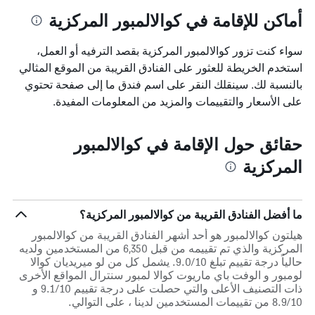
أماكن للإقامة في كوالالمبور المركزية
سواء كنت تزور كوالالمبور المركزية بقصد الترفيه أو العمل،
استخدم الخريطة للعثور على الفنادق القريبة من الموقع المثالي
بالنسبة لك. سينقلك النقر على اسم فندق ما إلى صفحة تحتوي
على الأسعار والتقييمات والمزيد من المعلومات المفيدة.
حقائق حول الإقامة في كوالالمبور
المركزية
ما أفضل الفنادق القريبة من كوالالمبور المركزية؟
هيلتون كوالالمبور هو أحد أشهر الفنادق القريبة من كوالالمبور
المركزية والذي تم تقييمه من قبل 6,350 من المستخدمين ولديه
حالياً درجة تقييم تبلغ 9.0/10. يشمل كل من لو ميريديان كوالا
لومبور و الوفت باي ماريوت كوالا لمبور سنترال المواقع الأخرى
ذات التصنيف الأعلى والتي حصلت على درجة تقييم 9.1/10 و
8.9/10 من تقييمات المستخدمين لدينا ، على التوالي.