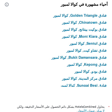
أحياء مشهورة في كوالا لمبور
فنادق Golden Triangle, كوالا لمبور
فنادق Chinatown, كوالا لمبور
فنادق بوكيت بينتانج, كوالا لمبور
فنادق Mont Kiara, كوالا لمبور
فنادق Sentul, كوالا لمبور
فنادق تشاو كيت, كوالا لمبور
فنادق Bukit Damansara, كوالا لمبور
فنادق Kepong, كوالا لمبور
فنادق بودو, كوالا لمبور
فنادق مركز المدينة, كوالا لمبور
فنادق Sungai Besi, كوالا لمبور
*
يحاول HotelsCombined بشكل دائم الحصول على الأسعار الدقيقة، ولكن
لا يمكن ضمان الأسعار
.