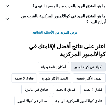
ما هو الفندق الجيد بالقرب من المسجد النبوي؟
ما هو الفندق الجيد في كوالالمبور المركزية بالقرب من
أبراج البيت؟
عرض المزيد من الأسئلة الشائعة
اعثر على نتائج أفضل لإقامتك في
كوالالمبور المركزية
أحياء في كوالا لمبور
أمكان إقامة بديلة
المدن الأكثر شعبية
المدن الأكثر شهرة
فنادق 3 نجمة
فنادق 4 نجمة
فنادق 5 نجمة
فنادق في ماليزيا
فنادق كوالالمبور المركزية الرائجة
معالم في كوالا لمبور