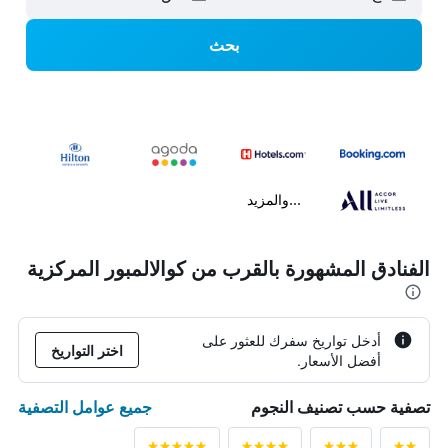
بحث
...والمزيد
الفنادق المشهورة بالقرب من كوالالمبور المركزية
أدخل تواريخ سفرك للعثور على
اختر التواريخ
أفضل الأسعار.
جميع عوامل التصفية
تصفية حسب تصنيف النجوم