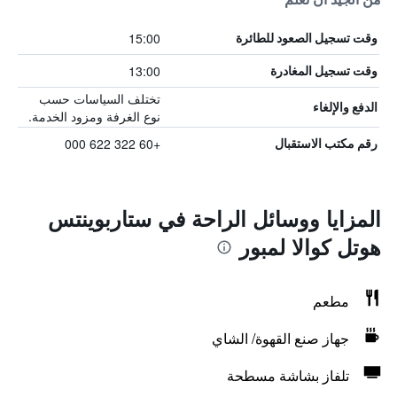
15:00
وقت تسجيل الصعود للطائرة
13:00
وقت تسجيل المغادرة
تختلف السياسات حسب
الدفع والإلغاء
نوع الغرفة ومزود الخدمة.
+60 322 622 000
رقم مكتب الاستقبال
المزايا ووسائل الراحة في ستاربوينتس
هوتل كوالا لمبور
مطعم
جهاز صنع القهوة/ الشاي
تلفاز بشاشة مسطحة