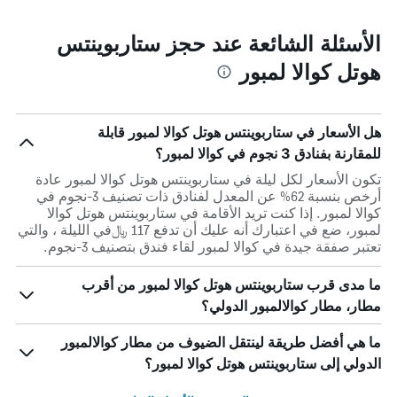
الأسئلة الشائعة عند حجز ستاربوينتس
هوتل كوالا لمبور
هل الأسعار في ستاربوينتس هوتل كوالا لمبور قابلة
للمقارنة بفنادق 3 نجوم في كوالا لمبور؟
تكون الأسعار لكل ليلة في ستاربوينتس هوتل كوالا لمبور عادة
أرخص بنسبة 62% عن المعدل لفنادق ذات تصنيف 3-نجوم في
كوالا لمبور. إذا كنت تريد الأقامة في ستاربوينتس هوتل كوالا
لمبور، ضع في اعتبارك أنه عليك أن تدفع 117 ﷼في الليلة ، والتي
تعتبر صفقة جيدة في كوالا لمبور لقاء فندق بتصنيف 3-نجوم.
ما مدى قرب ستاربوينتس هوتل كوالا لمبور من أقرب
مطار، مطار كوالالمبور الدولي؟
ما هي أفضل طريقة لينتقل الضيوف من مطار كوالالمبور
الدولي إلى ستاربوينتس هوتل كوالا لمبور؟