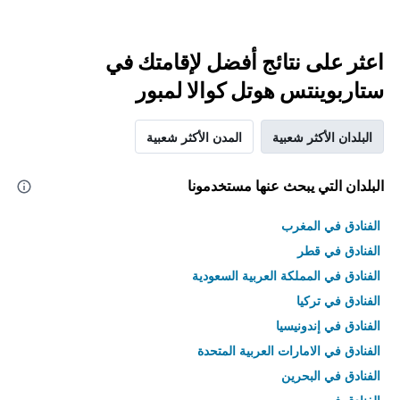
اعثر على نتائج أفضل لإقامتك في
ستاربوينتس هوتل كوالا لمبور
البلدان الأكثر شعبية
المدن الأكثر شعبية
البلدان التي يبحث عنها مستخدمونا
الفنادق في المغرب
الفنادق في قطر
الفنادق في المملكة العربية السعودية
الفنادق في تركيا
الفنادق في إندونيسيا
الفنادق في الامارات العربية المتحدة
الفنادق في البحرين