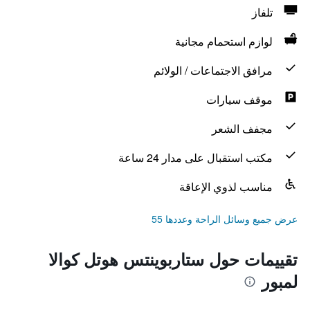
تلفاز
لوازم استحمام مجانية
مرافق الاجتماعات / الولائم
موقف سيارات
مجفف الشعر
مكتب استقبال على مدار 24 ساعة
مناسب لذوي الإعاقة
عرض جميع وسائل الراحة وعددها 55
تقييمات حول ستاربوينتس هوتل كوالا
لمبور