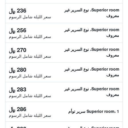
236 ﷼
Superior room، نوع السرير غير
معروف
سعر الليلة شامل الرسوم
256 ﷼
Superior room، نوع السرير غير
معروف
سعر الليلة شامل الرسوم
270 ﷼
Superior room، نوع السرير غير
معروف
سعر الليلة شامل الرسوم
280 ﷼
Superior room، نوع السرير غير
معروف
سعر الليلة شامل الرسوم
283 ﷼
Superior room، نوع السرير غير
معروف
سعر الليلة شامل الرسوم
286 ﷼
Superior room، 1 سرير توأم
سعر الليلة شامل الرسوم