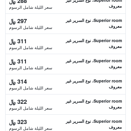
288 ﷼
Superior room، نوع السرير غير
معروف
سعر الليلة شامل الرسوم
297 ﷼
Superior room، نوع السرير غير
معروف
سعر الليلة شامل الرسوم
311 ﷼
Superior room، نوع السرير غير
معروف
سعر الليلة شامل الرسوم
311 ﷼
Superior room، نوع السرير غير
معروف
سعر الليلة شامل الرسوم
314 ﷼
Superior room، نوع السرير غير
معروف
سعر الليلة شامل الرسوم
322 ﷼
Superior room، نوع السرير غير
معروف
سعر الليلة شامل الرسوم
323 ﷼
Superior room، نوع السرير غير
معروف
سعر الليلة شامل الرسوم