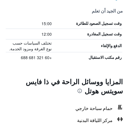
من الجيد أن تعلم
15:00
وقت تسجيل الصعود للطائرة
12:00
وقت تسجيل المغادرة
تختلف السياسات حسب
الدفع والإلغاء
نوع الغرفة ومزود الخدمة.
+60 321 681 688
رقم مكتب الاستقبال
المزايا ووسائل الراحة في ذا فايس
سويتس هوتل
حمام سباحة خارجي
مركز اللياقة البدنية