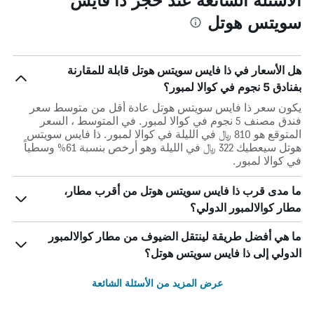
سويتس هوتل
هل الأسعار في ذا فايس سويتس هوتل قابلة للمقارنة
بفنادق 5 نجوم في كوالا لمبور؟
يكون سعر ذا فايس سويتس هوتل عادة أقل من متوسط ​​سعر
فندق مصنف 5 نجوم في كوالا لمبور. في المتوسط ، السعر
المتوقع هو 810 ﷼ في الليلة في كوالا لمبور. ذا فايس سويتس
هوتل سيعطيك 322 ﷼ في الليلة وهو أرخص بنسبة 61% وسطياً
في كوالا لمبور.
ما مدى قرب ذا فايس سويتس هوتل من أقرب مطار،
مطار كوالالمبور الدولي؟
ما هي أفضل طريقة لينتقل الضيوف من مطار كوالالمبور
الدولي إلى ذا فايس سويتس هوتل؟
عرض المزيد من الأسئلة الشائعة