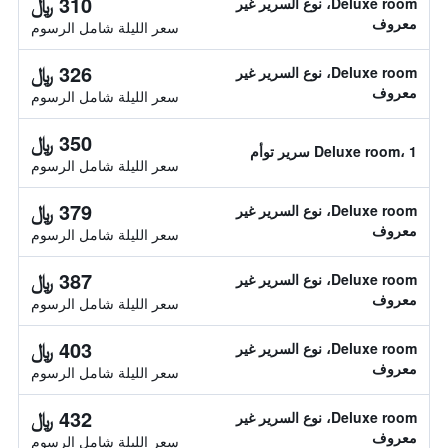
310 ﷼
Deluxe room، نوع السرير غير
معروف
سعر الليلة شامل الرسوم
326 ﷼
Deluxe room، نوع السرير غير
معروف
سعر الليلة شامل الرسوم
350 ﷼
Deluxe room، 1 سرير توأم
سعر الليلة شامل الرسوم
379 ﷼
Deluxe room، نوع السرير غير
معروف
سعر الليلة شامل الرسوم
387 ﷼
Deluxe room، نوع السرير غير
معروف
سعر الليلة شامل الرسوم
403 ﷼
Deluxe room، نوع السرير غير
معروف
سعر الليلة شامل الرسوم
432 ﷼
Deluxe room، نوع السرير غير
معروف
سعر الليلة شامل الرسوم