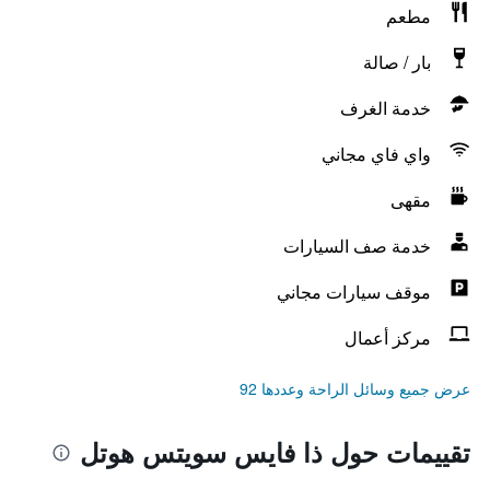
مطعم
بار / صالة
خدمة الغرف
واي فاي مجاني
مقهى
خدمة صف السيارات
موقف سيارات مجاني
مركز أعمال
عرض جميع وسائل الراحة وعددها 92
تقييمات حول ذا فايس سويتس هوتل