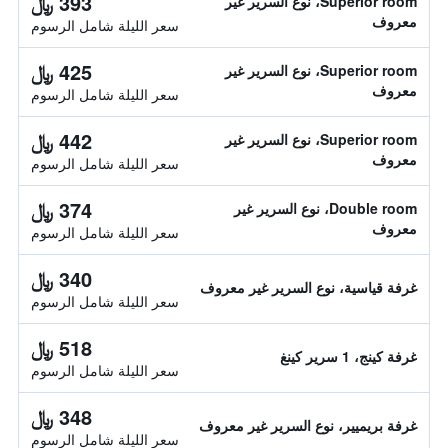
393 ﷼
Superior room، نوع السرير غير
معروف
سعر الليلة شامل الرسوم
425 ﷼
Superior room، نوع السرير غير
معروف
سعر الليلة شامل الرسوم
442 ﷼
Superior room، نوع السرير غير
معروف
سعر الليلة شامل الرسوم
374 ﷼
Double room، نوع السرير غير
معروف
سعر الليلة شامل الرسوم
340 ﷼
غرفة قياسية، نوع السرير غير معروف
سعر الليلة شامل الرسوم
518 ﷼
غرفة كينج، 1 سرير كينغ
سعر الليلة شامل الرسوم
348 ﷼
غرفة بريميير، نوع السرير غير معروف
سعر الليلة شامل الرسوم