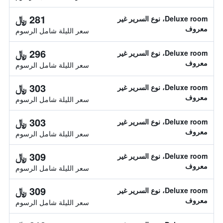
281 ﷼
Deluxe room، نوع السرير غير
معروف
سعر الليلة شامل الرسوم
296 ﷼
Deluxe room، نوع السرير غير
معروف
سعر الليلة شامل الرسوم
303 ﷼
Deluxe room، نوع السرير غير
معروف
سعر الليلة شامل الرسوم
303 ﷼
Deluxe room، نوع السرير غير
معروف
سعر الليلة شامل الرسوم
309 ﷼
Deluxe room، نوع السرير غير
معروف
سعر الليلة شامل الرسوم
309 ﷼
Deluxe room، نوع السرير غير
معروف
سعر الليلة شامل الرسوم