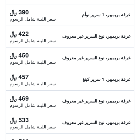
390 ﷼
غرفة بريميير، 1 سرير توأم
سعر الليلة شامل الرسوم
422 ﷼
غرفة بريميير، نوع السرير غير معروف
سعر الليلة شامل الرسوم
450 ﷼
غرفة بريميير، نوع السرير غير معروف
سعر الليلة شامل الرسوم
457 ﷼
غرفة بريميير، 1 سرير كينغ
سعر الليلة شامل الرسوم
469 ﷼
غرفة بريميير، نوع السرير غير معروف
سعر الليلة شامل الرسوم
533 ﷼
غرفة بريميير، نوع السرير غير معروف
سعر الليلة شامل الرسوم