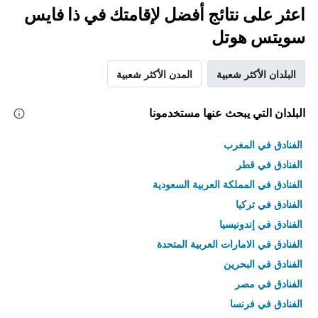
اعثر على نتائج أفضل لإقامتك في ذا فايس
سويتس هوتل
البلدان الأكثر شعبية
المدن الأكثر شعبية
البلدان التي يبحث عنها مستخدمونا
الفنادق في المغرب
الفنادق في قطر
الفنادق في المملكة العربية السعودية
الفنادق في تركيا
الفنادق في إندونيسيا
الفنادق في الامارات العربية المتحدة
الفنادق في البحرين
الفنادق في مصر
الفنادق في فرنسا