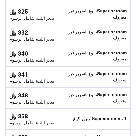
325 ﷼
Superior room، نوع السرير غير
معروف
سعر الليلة شامل الرسوم
332 ﷼
Superior room، نوع السرير غير
معروف
سعر الليلة شامل الرسوم
340 ﷼
Superior room، نوع السرير غير
معروف
سعر الليلة شامل الرسوم
341 ﷼
Superior room، نوع السرير غير
معروف
سعر الليلة شامل الرسوم
348 ﷼
Superior room، نوع السرير غير
معروف
سعر الليلة شامل الرسوم
358 ﷼
Superior room، 1 سرير كينغ
سعر الليلة شامل الرسوم