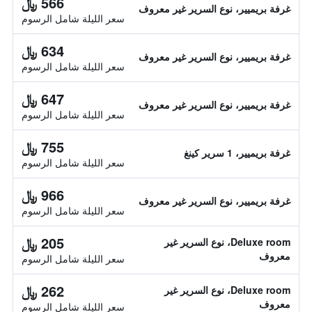
566 ﷼
غرفة بريميير، نوع السرير غير معروف
سعر الليلة شامل الرسوم
634 ﷼
غرفة بريميير، نوع السرير غير معروف
سعر الليلة شامل الرسوم
647 ﷼
غرفة بريميير، نوع السرير غير معروف
سعر الليلة شامل الرسوم
755 ﷼
غرفة بريميير، 1 سرير كينغ
سعر الليلة شامل الرسوم
966 ﷼
غرفة بريميير، نوع السرير غير معروف
سعر الليلة شامل الرسوم
205 ﷼
Deluxe room، نوع السرير غير
معروف
سعر الليلة شامل الرسوم
262 ﷼
Deluxe room، نوع السرير غير
معروف
سعر الليلة شامل الرسوم