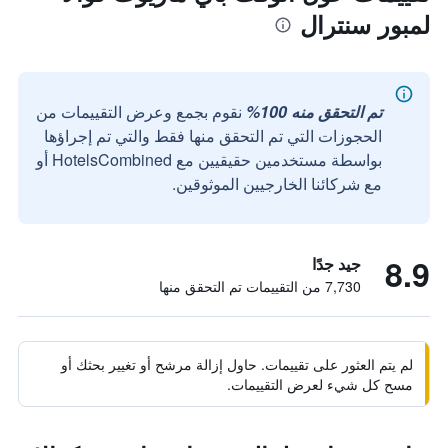
لمبور سنترال
تم التحقق منه 100%
نقوم بجمع وعرض التقييمات من
الحجوزات التي تم التحقق منها فقط والتي تم إجراؤها
بواسطة مستخدمين حقيقيين مع HotelsCombined أو
مع شركائنا الخارجيين الموثوقين.
8.9
جيد جدًا
7,730 من التقييمات تم التحقق منها
لم يتم العثور على تقييمات. حاول إزالة مرشح أو تغيير بحثك أو
مسح كل شيء لعرض التقييمات.