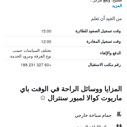
المزيد
من الجيد أن تعلم
15:00
وقت تسجيل الصعود للطائرة
12:00
وقت تسجيل المغادرة
تختلف السياسات حسب
الدفع والإلغاء
نوع الغرفة ومزود الخدمة.
+60 327 231 188
رقم مكتب الاستقبال
المزايا ووسائل الراحة في الوفت باي
ماريوت كوالا لمبور سنترال
حمام سباحة خارجي
مركز اللياقة البدنية