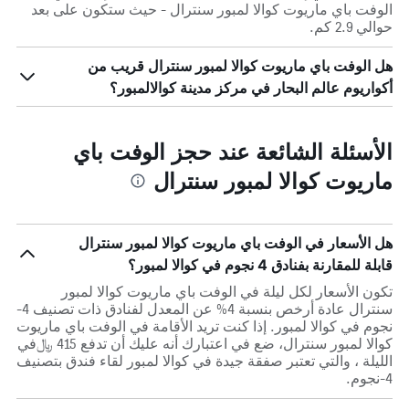
الوفت باي ماريوت كوالا لمبور سنترال - حيث ستكون على بعد
حوالي 2.9 كم.
هل الوفت باي ماريوت كوالا لمبور سنترال قريب من
أكواريوم عالم البحار في مركز مدينة كوالالمبور؟
الأسئلة الشائعة عند حجز الوفت باي
ماريوت كوالا لمبور سنترال
هل الأسعار في الوفت باي ماريوت كوالا لمبور سنترال
قابلة للمقارنة بفنادق 4 نجوم في كوالا لمبور؟
تكون الأسعار لكل ليلة في الوفت باي ماريوت كوالا لمبور
سنترال عادة أرخص بنسبة 4% عن المعدل لفنادق ذات تصنيف 4-
نجوم في كوالا لمبور. إذا كنت تريد الأقامة في الوفت باي ماريوت
كوالا لمبور سنترال، ضع في اعتبارك أنه عليك أن تدفع 415 ﷼في
الليلة ، والتي تعتبر صفقة جيدة في كوالا لمبور لقاء فندق بتصنيف
4-نجوم.