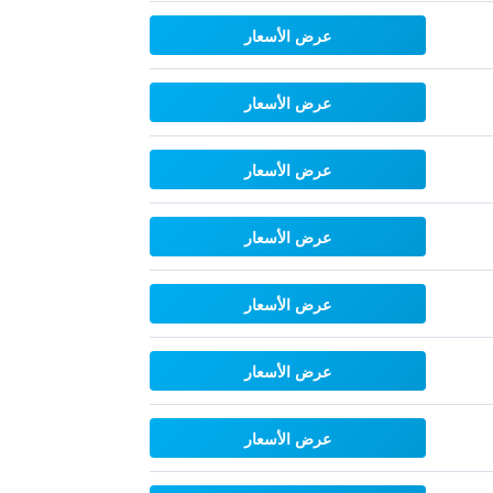
عرض الأسعار
عرض الأسعار
عرض الأسعار
عرض الأسعار
عرض الأسعار
عرض الأسعار
عرض الأسعار