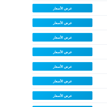
عرض الأسعار
عرض الأسعار
عرض الأسعار
عرض الأسعار
عرض الأسعار
عرض الأسعار
عرض الأسعار