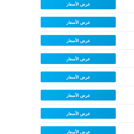
عرض الأسعار
عرض الأسعار
عرض الأسعار
عرض الأسعار
عرض الأسعار
عرض الأسعار
عرض الأسعار
عرض الأسعار