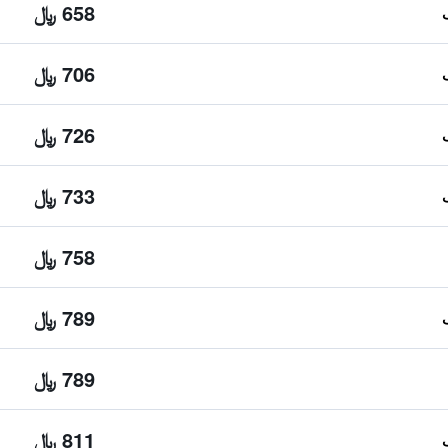
658 ﷼
706 ﷼
726 ﷼
733 ﷼
758 ﷼
789 ﷼
789 ﷼
811 ﷼