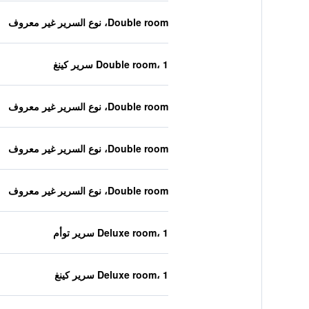
Double room، نوع السرير غير معروف
Double room، 1 سرير كينغ
Double room، نوع السرير غير معروف
Double room، نوع السرير غير معروف
Double room، نوع السرير غير معروف
Deluxe room، 1 سرير توأم
Deluxe room، 1 سرير كينغ