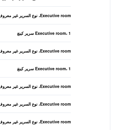
Executive room، نوع السرير غير معروف
Executive room، 1 سرير كينغ
Executive room، نوع السرير غير معروف
Executive room، 1 سرير كينغ
Executive room، نوع السرير غير معروف
Executive room، نوع السرير غير معروف
Executive room، نوع السرير غير معروف