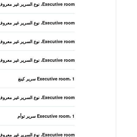
Executive room، نوع السرير غير معروف
Executive room، نوع السرير غير معروف
Executive room، نوع السرير غير معروف
Executive room، نوع السرير غير معروف
Executive room، 1 سرير كينغ
Executive room، نوع السرير غير معروف
Executive room، 1 سرير توأم
Executive room، نوع السرير غير معروف