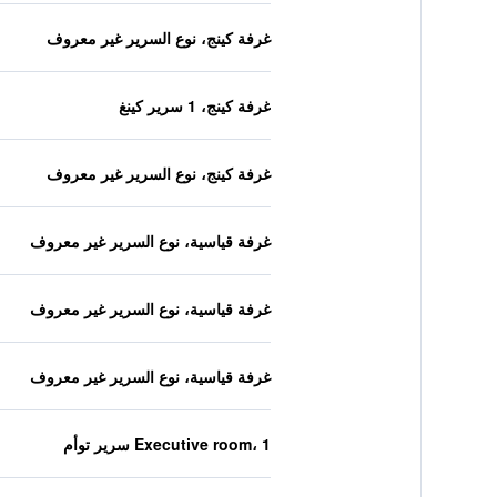
غرفة كينج، نوع السرير غير معروف
غرفة كينج، 1 سرير كينغ
غرفة كينج، نوع السرير غير معروف
غرفة قياسية، نوع السرير غير معروف
غرفة قياسية، نوع السرير غير معروف
غرفة قياسية، نوع السرير غير معروف
Executive room، 1 سرير توأم