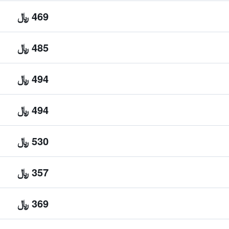
469 ﷼
485 ﷼
494 ﷼
494 ﷼
530 ﷼
357 ﷼
369 ﷼