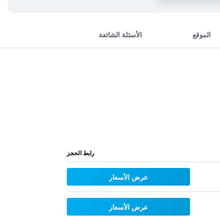
الموقع
الأسئلة الشائعة
رابط الحجز
عرض الأسعار
عرض الأسعار