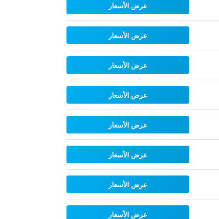
عرض الأسعار
عرض الأسعار
عرض الأسعار
عرض الأسعار
عرض الأسعار
عرض الأسعار
عرض الأسعار
عرض الأسعار