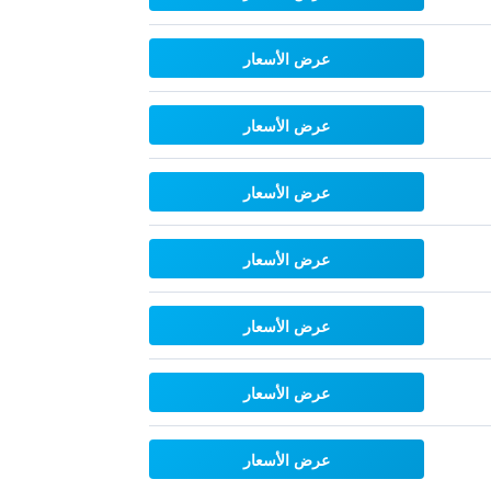
عرض الأسعار
عرض الأسعار
عرض الأسعار
عرض الأسعار
عرض الأسعار
عرض الأسعار
عرض الأسعار