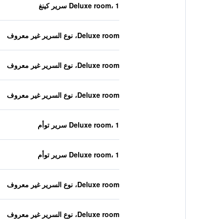
Deluxe room، 1 سرير كينغ
Deluxe room، نوع السرير غير معروف
Deluxe room، نوع السرير غير معروف
Deluxe room، نوع السرير غير معروف
Deluxe room، 1 سرير توأم
Deluxe room، 1 سرير توأم
Deluxe room، نوع السرير غير معروف
Deluxe room، نوع السرير غير معروف