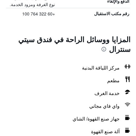
الدفع والإلغاء
نوع الغرفة ومزود الخدمة.
+60 322 764 100
رقم مكتب الاستقبال
المزايا ووسائل الراحة في فندق سيتي
سنترال
مركز اللياقة البدنية
مطعم
خدمة الغرف
واي فاي مجاني
جهاز صنع القهوة/ الشاي
آلة صنع القهوة