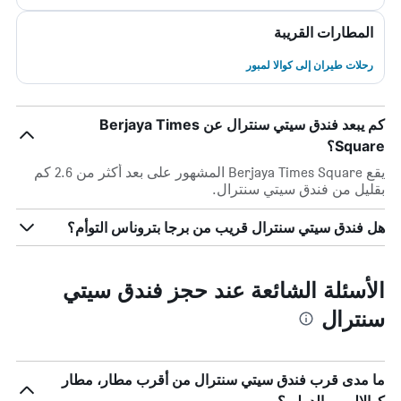
المطارات القريبة
رحلات طيران إلى كوالا لمبور
كم يبعد فندق سيتي سنترال عن Berjaya Times
Square؟
يقع Berjaya Times Square المشهور على بعد أكثر من 2.6 كم
بقليل من فندق سيتي سنترال.
هل فندق سيتي سنترال قريب من برجا بتروناس التوأم؟
الأسئلة الشائعة عند حجز فندق سيتي
سنترال
ما مدى قرب فندق سيتي سنترال من أقرب مطار، مطار