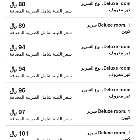
88 ﷼
Deluxe room، نوع السرير
غير معروف
سعر الليلة شامل الصريبة المضافة
89 ﷼
Deluxe room، 1 سرير
كوين
سعر الليلة شامل الصريبة المضافة
94 ﷼
Deluxe room، نوع السرير
غير معروف
سعر الليلة شامل الصريبة المضافة
94 ﷼
Deluxe room، نوع السرير
غير معروف
سعر الليلة شامل الصريبة المضافة
95 ﷼
Deluxe room، نوع السرير
غير معروف
سعر الليلة شامل الصريبة المضافة
97 ﷼
Deluxe room، 1 سرير
كوين
سعر الليلة شامل الصريبة المضافة
101 ﷼
Deluxe room، 1 سرير
كوين