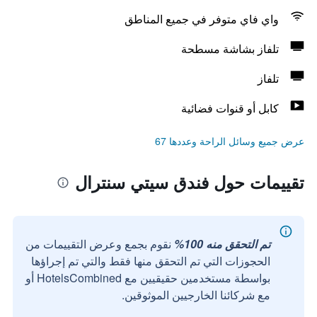
واي فاي متوفر في جميع المناطق
تلفاز بشاشة مسطحة
تلفاز
كابل أو قنوات فضائية
عرض جميع وسائل الراحة وعددها 67
تقييمات حول فندق سيتي سنترال
تم التحقق منه 100%
نقوم بجمع وعرض التقييمات من
الحجوزات التي تم التحقق منها فقط والتي تم إجراؤها
بواسطة مستخدمين حقيقيين مع HotelsCombined أو
مع شركائنا الخارجيين الموثوقين.