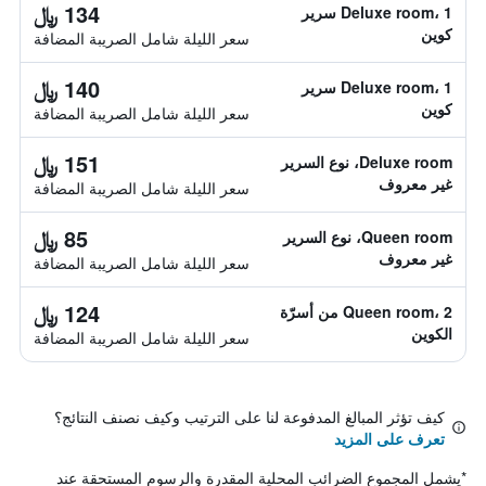
134 ﷼
Deluxe room، 1 سرير
كوين
سعر الليلة شامل الصريبة المضافة
140 ﷼
Deluxe room، 1 سرير
كوين
سعر الليلة شامل الصريبة المضافة
151 ﷼
Deluxe room، نوع السرير
غير معروف
سعر الليلة شامل الصريبة المضافة
85 ﷼
Queen room، نوع السرير
غير معروف
سعر الليلة شامل الصريبة المضافة
124 ﷼
Queen room، 2 من أسرّة
الكوين
سعر الليلة شامل الصريبة المضافة
كيف تؤثر المبالغ المدفوعة لنا على الترتيب وكيف نصنف النتائج؟
تعرف على المزيد
*
يشمل المجموع الضرائب المحلية المقدرة والرسوم المستحقة عند