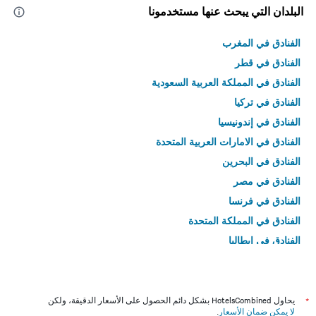
البلدان التي يبحث عنها مستخدمونا
الفنادق في المغرب
الفنادق في قطر
الفنادق في المملكة العربية السعودية
الفنادق في تركيا
الفنادق في إندونيسيا
الفنادق في الامارات العربية المتحدة
الفنادق في البحرين
الفنادق في مصر
الفنادق في فرنسا
الفنادق في المملكة المتحدة
الفنادق في إيطاليا
الفنادق في تايلاند
*
يحاول HotelsCombined بشكل دائم الحصول على الأسعار الدقيقة، ولكن
لا يمكن ضمان الأسعار
.