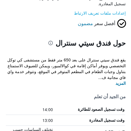
تسجيل المغادرة.
إعدادات ملفات تعريف الارتباط
أفضل سعر
مضمون
حول فندق سيتي سنترال
يقع فندق سيتي سنترال على بعد 650 متر فقط من مستشفى كي توكل
التخصصي ويوفر أماكن إقامة في كوالالمبور، ويمكن للضيوف الاستمتاع
بتناول وجبات الطعام في المطعم المتوفر في الموقع، وتتوفر خدمة واي
فاي مجانية ف...
المزيد
من الجيد أن تعلم
14:00
وقت تسجيل الصعود للطائرة
13:00
وقت تسجيل المغادرة
تختلف السياسات حسب