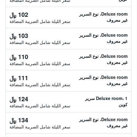
سعر الليلة شامل الصريبة المضافة
102 ﷼
Deluxe room، نوع السرير
غير معروف
سعر الليلة شامل الصريبة المضافة
103 ﷼
Deluxe room، نوع السرير
غير معروف
سعر الليلة شامل الصريبة المضافة
110 ﷼
Deluxe room، نوع السرير
غير معروف
سعر الليلة شامل الصريبة المضافة
111 ﷼
Deluxe room، نوع السرير
غير معروف
سعر الليلة شامل الصريبة المضافة
124 ﷼
Deluxe room، 1 سرير
كوين
سعر الليلة شامل الصريبة المضافة
134 ﷼
Deluxe room، نوع السرير
غير معروف
سعر الليلة شامل الصريبة المضافة