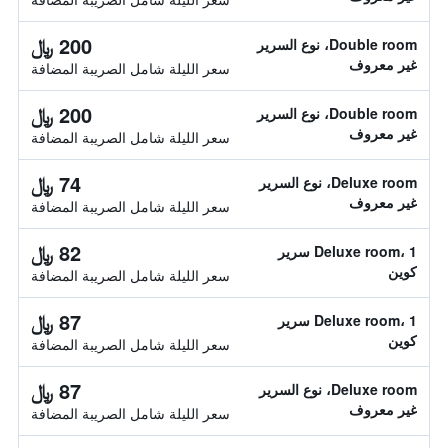
200 ﷼
Double room، نوع السرير
غير معروف
سعر الليلة شامل الصريبة المضافة
200 ﷼
Double room، نوع السرير
غير معروف
سعر الليلة شامل الصريبة المضافة
74 ﷼
Deluxe room، نوع السرير
غير معروف
سعر الليلة شامل الصريبة المضافة
82 ﷼
Deluxe room، 1 سرير
كوين
سعر الليلة شامل الصريبة المضافة
87 ﷼
Deluxe room، 1 سرير
كوين
سعر الليلة شامل الصريبة المضافة
87 ﷼
Deluxe room، نوع السرير
غير معروف
سعر الليلة شامل الصريبة المضافة