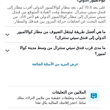
كوالالمبور الدولي؟
على بعد 70.6 كم ، يعد مطار كوالالمبور الدولي أقرب مطار إلى
فندق سيتي سنترال. متوسط وقت القيادة المتوقع من فندق
سيتي سنترال إلى مطار كوالالمبور الدولي هو 0س 54د. من
الجيد البحث عن اتجاهات حركة المرور بين فندقك والمطار.
ما هي أفضل طريقة لينتقل الضيوف من مطار كوالالمبور
الدولي إلى فندق سيتي سنترال؟
ما مدى قرب فندق سيتي سنترال من وسط مدينة كوالا
لمبور؟
عرض المزيد من الأسئلة الشائعة
الملايين من التعليقات
تقييمات وتعليقات حقيقية من ملايين النزلاء، مثلك
تمامًا. احجز إقامتك المثالية بكل ثقة!