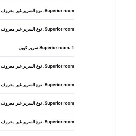
Superior room، نوع السرير غير معروف
Superior room، نوع السرير غير معروف
Superior room، 1 سرير كوين
Superior room، نوع السرير غير معروف
Superior room، نوع السرير غير معروف
Superior room، نوع السرير غير معروف
Superior room، نوع السرير غير معروف