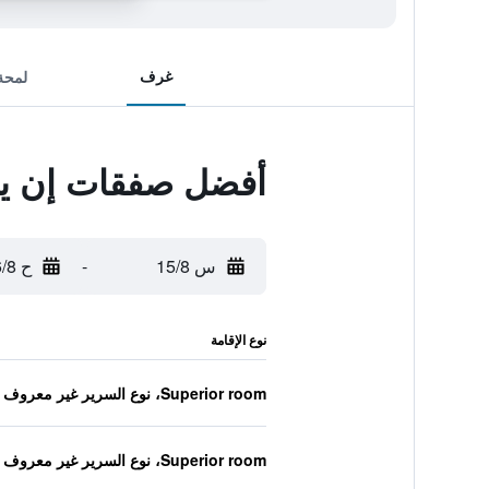
غرف
لمحة
أفضل صفقات إن يو
س 15/8
-
ح 16/8
نوع الإقامة
Superior room، نوع السرير غير معروف
Superior room، نوع السرير غير معروف