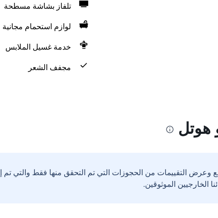
تلفاز بشاشة مسطحة
لوازم استحمام مجانية
خدمة غسيل الملابس
مجفف الشعر
 هوتل
ع وعرض التقييمات من الحجوزات التي تم التحقق منها فقط والتي تم 