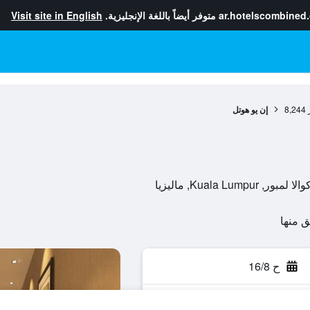
ar.hotelscombined
متوفر أيضاً باللغة الإنجليزية.
Visit site in English
8,244
إن يو هوتل
ح 16/8