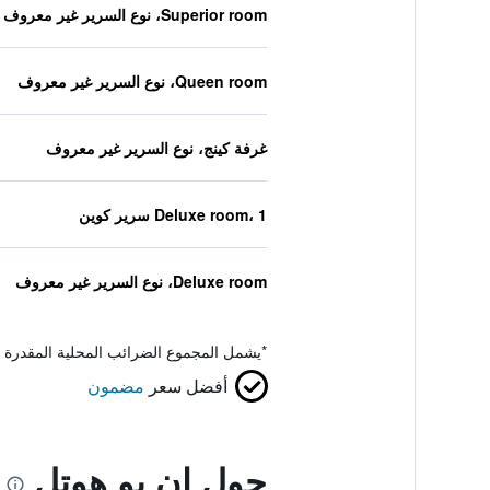
Superior room، نوع السرير غير معروف
Queen room، نوع السرير غير معروف
غرفة كينج، نوع السرير غير معروف
Deluxe room، 1 سرير كوين
Deluxe room، نوع السرير غير معروف
*
يشمل المجموع الضرائب المحلية المقدرة 
أفضل سعر
مضمون
حول إن يو هوتل