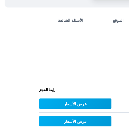
الموقع
الأسئلة الشائعة
رابط الحجز
عرض الأسعار
عرض الأسعار