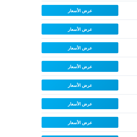
عرض الأسعار
عرض الأسعار
عرض الأسعار
عرض الأسعار
عرض الأسعار
عرض الأسعار
عرض الأسعار