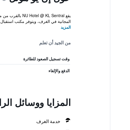
يقع  KL Sentral
المجانية في الغرف، ويتوفر مكتب استقبال 
المزيد
من الجيد أن تعلم
وقت تسجيل الصعود للطائرة
الدفع والإلغاء
المزايا ووسائل الر
خدمة الغرف