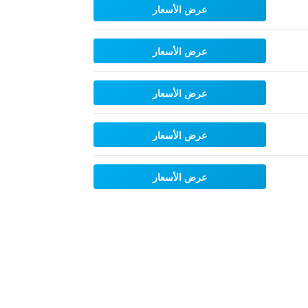
عرض الأسعار
عرض الأسعار
عرض الأسعار
عرض الأسعار
عرض الأسعار