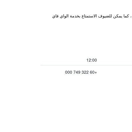
 الهواء، كما يمكن للضيوف الاستمتاع بخدمة الواي فاي
12:00
+60 322 749 000