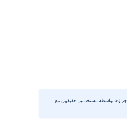
إجراؤها بواسطة مستخدمين حقيقيين مع