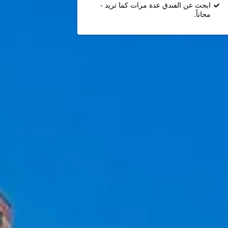
ابحث عن الفندق عدة مرات كما تريد -
مجاناً.