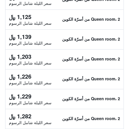
سعر الليلة شامل الرسوم
1,125 ﷼
Queen room، 2 من أسرّة الكوين
سعر الليلة شامل الرسوم
1,139 ﷼
Queen room، 2 من أسرّة الكوين
سعر الليلة شامل الرسوم
1,203 ﷼
Queen room، 2 من أسرّة الكوين
سعر الليلة شامل الرسوم
1,226 ﷼
Queen room، 2 من أسرّة الكوين
سعر الليلة شامل الرسوم
1,229 ﷼
Queen room، 2 من أسرّة الكوين
سعر الليلة شامل الرسوم
1,282 ﷼
Queen room، 2 من أسرّة الكوين
سعر الليلة شامل الرسوم