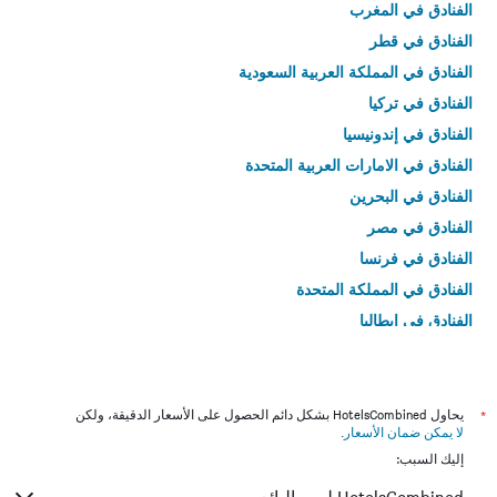
الفنادق في المغرب
الفنادق في قطر
الفنادق في المملكة العربية السعودية
الفنادق في تركيا
الفنادق في إندونيسيا
الفنادق في الامارات العربية المتحدة
الفنادق في البحرين
الفنادق في مصر
الفنادق في فرنسا
الفنادق في المملكة المتحدة
الفنادق في إيطاليا
الفنادق في تايلاند
*
يحاول HotelsCombined بشكل دائم الحصول على الأسعار الدقيقة، ولكن
لا يمكن ضمان الأسعار
.
إليك السبب: