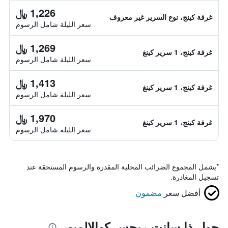
1,226 ﷼
غرفة كينج، نوع السرير غير معروف
سعر الليلة شامل الرسوم
1,269 ﷼
غرفة كينج، 1 سرير كينغ
سعر الليلة شامل الرسوم
1,413 ﷼
غرفة كينج، 1 سرير كينغ
سعر الليلة شامل الرسوم
1,970 ﷼
غرفة كينج، 1 سرير كينغ
سعر الليلة شامل الرسوم
*
يشمل المجموع الضرائب المحلية المقدرة والرسوم المستحقة عند
تسجيل المغادرة.
أفضل سعر
مضمون
حول ذا سانت ريجس كوالالمبور