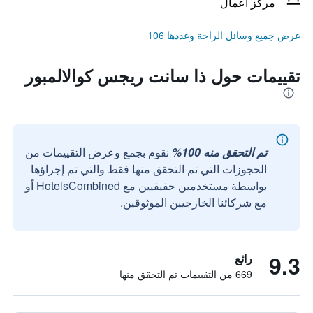
مركز أعمال
عرض جميع وسائل الراحة وعددها 106
تقييمات حول ذا سانت ريجس كوالالمبور
تم التحقق منه 100%
نقوم بجمع وعرض التقييمات من
الحجوزات التي تم التحقق منها فقط والتي تم إجراؤها
بواسطة مستخدمين حقيقيين مع HotelsCombined أو
مع شركائنا الخارجيين الموثوقين.
9.3
رائع
669 من التقييمات تم التحقق منها