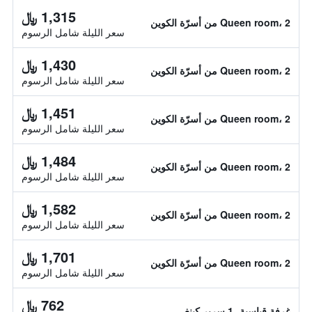
1,315 ﷼
Queen room، 2 من أسرّة الكوين
سعر الليلة شامل الرسوم
1,430 ﷼
Queen room، 2 من أسرّة الكوين
سعر الليلة شامل الرسوم
1,451 ﷼
Queen room، 2 من أسرّة الكوين
سعر الليلة شامل الرسوم
1,484 ﷼
Queen room، 2 من أسرّة الكوين
سعر الليلة شامل الرسوم
1,582 ﷼
Queen room، 2 من أسرّة الكوين
سعر الليلة شامل الرسوم
1,701 ﷼
Queen room، 2 من أسرّة الكوين
سعر الليلة شامل الرسوم
762 ﷼
غرفة قياسية، 1 سرير كينغ