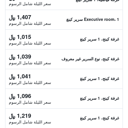
سعر الليلة شامل الرسوم
1,407 ﷼
Executive room، 1 سرير كينغ
سعر الليلة شامل الرسوم
1,015 ﷼
غرفة كينج، 1 سرير كينغ
سعر الليلة شامل الرسوم
1,039 ﷼
غرفة كينج، نوع السرير غير معروف
سعر الليلة شامل الرسوم
1,041 ﷼
غرفة كينج، 1 سرير كينغ
سعر الليلة شامل الرسوم
1,096 ﷼
غرفة كينج، 1 سرير كينغ
سعر الليلة شامل الرسوم
1,219 ﷼
غرفة كينج، 1 سرير كينغ
سعر الليلة شامل الرسوم