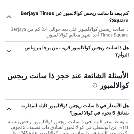
كم يبعد ذا سانت ريجس كوالالمبور عن Berjaya Times
Square؟
ذا سانت ريجس كوالالمبور على بعد حوالي 2.4 كم من Berjaya
Times Square أحد أشهر معالم كوالا لمبور.
هل ذا سانت ريجس كوالالمبور قريب من برجا بتروناس
التوأم؟
الأسئلة الشائعة عند حجز ذا سانت ريجس
كوالالمبور
هل الأسعار في ذا سانت ريجس كوالالمبور قابلة للمقارنة
بفنادق 5 نجوم في كوالا لمبور؟
متوسط سعر الليلة في ذا سانت ريجس كوالالمبور أرخص بنسبة
131% عن الوسطي في كوالا لمبور لفنادق ذات تصنيف 5 نجوم.
يكون سعر الليلة في ذا سانت ريجس كوالالمبور عادة 1,243 ﷼،