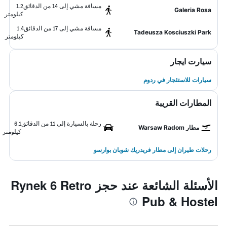
مسافة مشي إلى 14 من الدقائق
1.2
Galeria Rosa
كيلومتر
مسافة مشي إلى 17 من الدقائق
1.4
Tadeusza Kosciuszki Park
كيلومتر
سيارت ايجار
سيارات للاستئجار في ردوم
المطارات القريبة
رحلة بالسيارة إلى 11 من الدقائق
6.1
مطار Warsaw Radom
كيلومتر
رحلات طيران إلى مطار فريدريك شوبان بوارسو
الأسئلة الشائعة عند حجز Rynek 6 Retro
Pub & Hostel