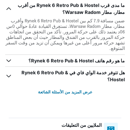
ما مدى قرب Rynek 6 Retro Pub & Hostel من أقرب
مطار، مطار Warsaw Radom؟
ضمن مسافة 7.9 كم بين Rynek 6 Retro Pub & Hostel وأقرب
مطار، مطار Warsaw Radom، تستغرق القيادة عادةً حوالي 0س
06د يعتمد ذلك على حركة المرور. تأكد من التحقق من اتجاهات
حركة المرور بالقرب من الفندق والمطار حيث أن بعض المناطق
تشهد حركة مرور أعلى من غيرها ويمكن أن تزيد من وقت السفر
المتوقع.
ما هو رقم هاتف Rynek 6 Retro Pub & Hostel؟
هل تتوفر خدمة الواي فاي في Rynek 6 Retro Pub &
Hostel؟
عرض المزيد من الأسئلة الشائعة
الملايين من التعليقات