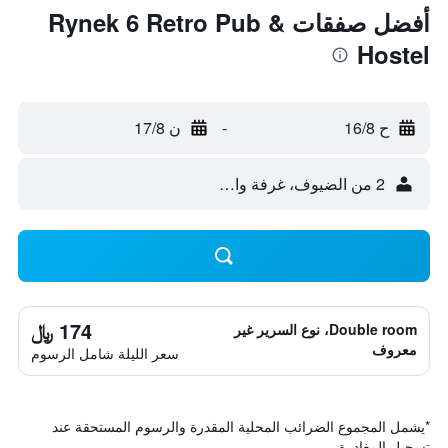
أفضل صفقات Rynek 6 Retro Pub &
Hostel
ح 16/8
-
ن 17/8
2 من الضيوف، غرفة واحدة
174 ﷼
Double room، نوع السرير غير
معروف
سعر الليلة شامل الرسوم
*
يشمل المجموع الضرائب المحلية المقدرة والرسوم المستحقة عند
تسجيل المغادرة.