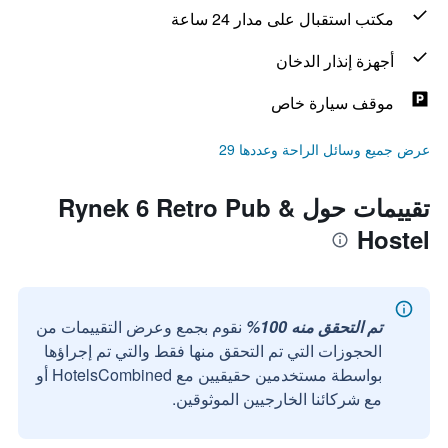
مكتب استقبال على مدار 24 ساعة
أجهزة إنذار الدخان
موقف سيارة خاص
عرض جميع وسائل الراحة وعددها 29
تقييمات حول Rynek 6 Retro Pub &
Hostel
تم التحقق منه 100%
نقوم بجمع وعرض التقييمات من
الحجوزات التي تم التحقق منها فقط والتي تم إجراؤها
بواسطة مستخدمين حقيقيين مع HotelsCombined أو
مع شركائنا الخارجيين الموثوقين.