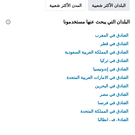
البلدان الأكثر شعبية
المدن الأكثر شعبية
البلدان التي يبحث عنها مستخدمونا
الفنادق في المغرب
الفنادق في قطر
الفنادق في المملكة العربية السعودية
الفنادق في تركيا
الفنادق في إندونيسيا
الفنادق في الامارات العربية المتحدة
الفنادق في البحرين
الفنادق في مصر
الفنادق في فرنسا
الفنادق في المملكة المتحدة
الفنادق في إيطاليا
الفنادق في تايلاند