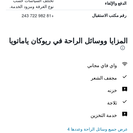
تختلف السياسات حسب
الدفع والإلغاء
نوع الغرفة ومزود الخدمة.
+81 982 722 243
رقم مكتب الاستقبال
المزايا ووسائل الراحة في ريوكان ياماتويا
واي فاي مجاني
مجفف الشعر
خزنه
ثلاجة
خدمة التخزين
عرض جميع وسائل الراحة وعددها 4