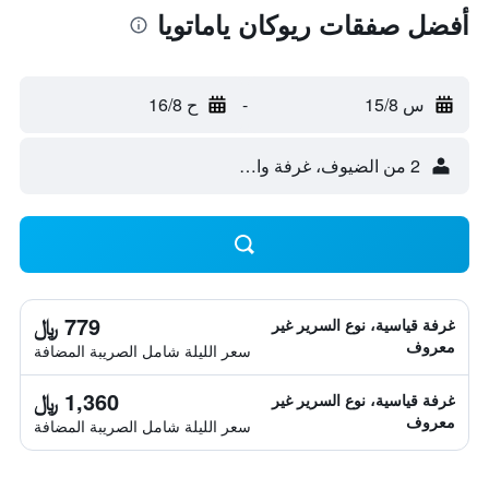
أفضل صفقات ريوكان ياماتويا
س 15/8
-
ح 16/8
2 من الضيوف، غرفة واحدة
779 ﷼
غرفة قياسية، نوع السرير غير
معروف
سعر الليلة شامل الصريبة المضافة
1,360 ﷼
غرفة قياسية، نوع السرير غير
معروف
سعر الليلة شامل الصريبة المضافة