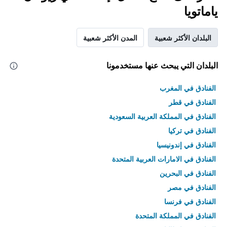
ياماتويا
البلدان الأكثر شعبية
المدن الأكثر شعبية
البلدان التي يبحث عنها مستخدمونا
الفنادق في المغرب
الفنادق في قطر
الفنادق في المملكة العربية السعودية
الفنادق في تركيا
الفنادق في إندونيسيا
الفنادق في الامارات العربية المتحدة
الفنادق في البحرين
الفنادق في مصر
الفنادق في فرنسا
الفنادق في المملكة المتحدة