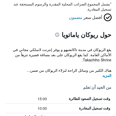
*
يشمل المجموع الضرائب المحلية المقدرة والرسوم المستحقة عند
تسجيل المغادرة.
أفضل سعر
مضمون
حول ريوكان ياماتويا
يقع الريوكان في مدينة تاكاتشيهو و يوفر إنترنت لاسلكي مجاني في
الأماكن العامة. كما يقع الريوكان على بعد مسافة قصيرة تنزهاً من
Takachiho Shrine.
هناك الكثير من وسائل الراحة لنزلاء الريوكان من ضمن...
المزيد
من الجيد أن تعلم
15:00
وقت تسجيل الصعود للطائرة
10:00
وقت تسجيل المغادرة