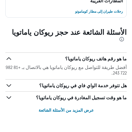
المطارات القريبة
رحلات طيران إلى مطار كوماموتو
الأسئلة الشائعة عند حجز ريوكان ياماتويا
ما هو رقم هاتف ريوكان ياماتويا؟
أفضل طريقة للتواصل مع ريوكان ياماتويا هي بالاتصال بـ +81 982
722 243.
هل تتوفر خدمة الواي فاي في ريوكان ياماتويا؟
ما هو وقت تسجيل المغادرة في ريوكان ياماتويا؟
عرض المزيد من الأسئلة الشائعة