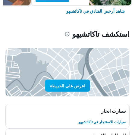
شاهد أرخص الفنادق في تاكاتشيهو
استكشف تاكاتشيهو
اعرض على الخريطة
سيارت ايجار
سيارات للاستئجار في تاكاتشيهو