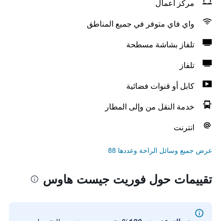
مركز أعمال
واي فاي متوفر في جميع المناطق
تلفاز بشاشة مسطحة
تلفاز
كابل أو قنوات فضائية
خدمة النقل من وإلى المطار
انترنت
عرض جميع وسائل الراحة وعددها 88
تقييمات حول فوريت جيست هاوس