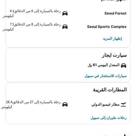
رحلة بالسيارة إلى 6 من الدقائق
4.1
Seoul Forest
كيلومتر
رحلة بالسيارة إلى 8 من الدقائق
7.1
Seoul Sports Complex
كيلومتر
إظهار المزيد
سيارت ايجار
المعدل اليومي 81 ﷼
سيارات للاستئجار في سيول
المطارات القريبة
رحلة بالسيارة إلى 27 من الدقائق
26.4
مطار غيمبو الدولي
كيلومتر
رحلات طيران إلى سيول