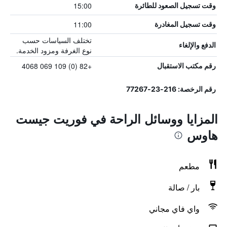
15:00
وقت تسجيل الصعود للطائرة
11:00
وقت تسجيل المغادرة
تختلف السياسات حسب
الدفع والإلغاء
نوع الغرفة ومزود الخدمة.
+82 (0) 109 069 4068
رقم مكتب الاستقبال
رقم الرخصة: 216-23-77267
المزايا ووسائل الراحة في فوريت جيست
هاوس
مطعم
بار / صالة
واي فاي مجاني