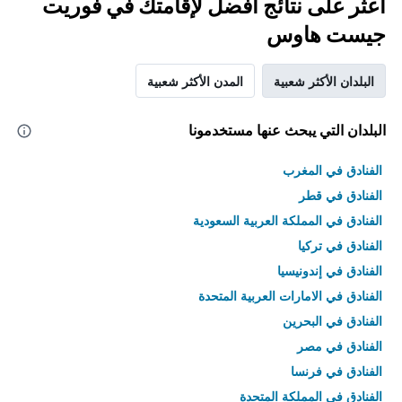
اعثر على نتائج أفضل لإقامتك في فوريت
جيست هاوس
البلدان الأكثر شعبية
المدن الأكثر شعبية
البلدان التي يبحث عنها مستخدمونا
الفنادق في المغرب
الفنادق في قطر
الفنادق في المملكة العربية السعودية
الفنادق في تركيا
الفنادق في إندونيسيا
الفنادق في الامارات العربية المتحدة
الفنادق في البحرين
الفنادق في مصر
الفنادق في فرنسا
الفنادق في المملكة المتحدة