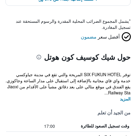
*
يشمل المجموع الضرائب المحلية المقدرة والرسوم المستحقة عند
تسجيل المغادرة.
أفضل سعر
مضمون
حول شيك كوسيف كون هوتل
توفر SIX FUKUN HOTEL المريحة والتي تقع في مدينة جياوكسي
خدمة واي فاي مجانية بالإضافة إلى استقبال على مدار الساعة وجاكوزي.
يقع الفندق في موقع مثالي على بعد دقائق مشياً على الأقدام من Jiaoxi
Railway Sta...
المزيد
من الجيد أن تعلم
17:00
وقت تسجيل الصعود للطائرة