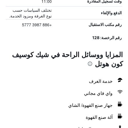
11:00
وقت تسجيل المغادرة
تختلف السياسات حسب
الدفع والإلغاء
نوع الغرفة ومزود الخدمة.
+886 3987 5777
رقم مكتب الاستقبال
رقم الرخصة: 128
المزايا ووسائل الراحة في شيك كوسيف
كون هوتل
خدمة الغرف
واي فاي مجاني
جهاز صنع القهوة/ الشاي
آلة صنع القهوة