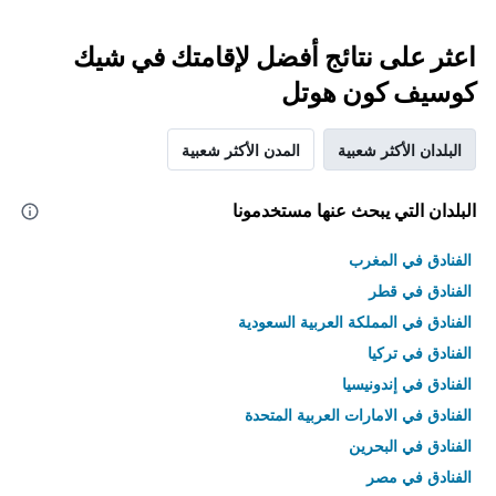
اعثر على نتائج أفضل لإقامتك في شيك
كوسيف كون هوتل
البلدان الأكثر شعبية
المدن الأكثر شعبية
البلدان التي يبحث عنها مستخدمونا
الفنادق في المغرب
الفنادق في قطر
الفنادق في المملكة العربية السعودية
الفنادق في تركيا
الفنادق في إندونيسيا
الفنادق في الامارات العربية المتحدة
الفنادق في البحرين
الفنادق في مصر