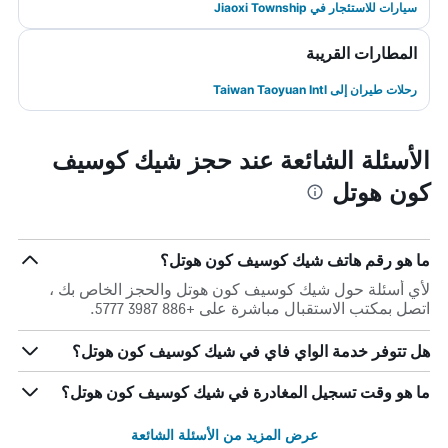
سيارات للاستئجار في Jiaoxi Township
المطارات القريبة
رحلات طيران إلى Taiwan Taoyuan Intl
الأسئلة الشائعة عند حجز شيك كوسيف
كون هوتل
ما هو رقم هاتف شيك كوسيف كون هوتل؟
لأي أسئلة حول شيك كوسيف كون هوتل والحجز الخاص بك ،
اتصل بمكتب الاستقبال مباشرة على +886 3987 5777.
هل تتوفر خدمة الواي فاي في شيك كوسيف كون هوتل؟
ما هو وقت تسجيل المغادرة في شيك كوسيف كون هوتل؟
عرض المزيد من الأسئلة الشائعة