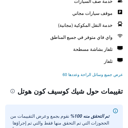
خدمة صف السيارات
موقف سيارات مجاني
خدمة النقل المكوكية (مجانية)
واي فاي متوفر في جميع المناطق
تلفاز بشاشة مسطحة
تلفاز
عرض جميع وسائل الراحة وعددها 60
تقييمات حول شيك كوسيف كون هوتل
تم التحقق منه 100%
نقوم بجمع وعرض التقييمات من
الحجوزات التي تم التحقق منها فقط والتي تم إجراؤها