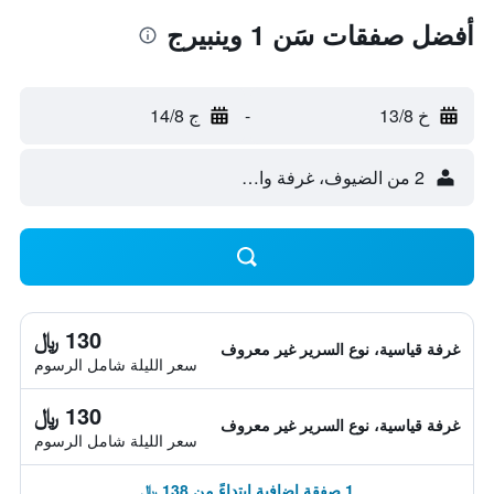
أفضل صفقات سَن 1 وينبيرج
خ 13/8
-
ج 14/8
2 من الضيوف، غرفة واحدة
130 ﷼
غرفة قياسية، نوع السرير غير معروف
سعر الليلة شامل الرسوم
130 ﷼
غرفة قياسية، نوع السرير غير معروف
سعر الليلة شامل الرسوم
1 صفقة إضافية ابتداءً من 138 ﷼