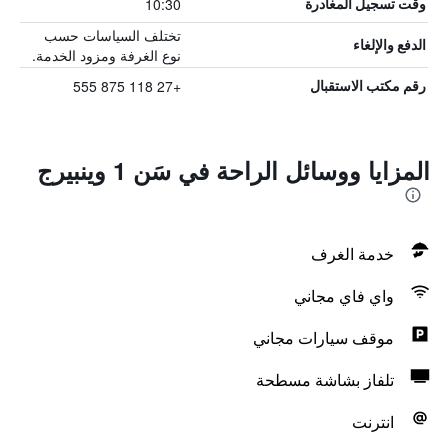
10:30
وقت تسجيل المغادرة
تختلف السياسات حسب
الدفع والإلغاء
نوع الغرفة ومزود الخدمة.
+27 118 875 555
رقم مكتب الاستقبال
المزايا ووسائل الراحة في سَن 1 وينبيرج
خدمة الغرف
واي فاي مجاني
موقف سيارات مجاني
تلفاز بشاشة مسطحة
انترنت