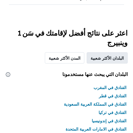
اعثر على نتائج أفضل لإقامتك في سَن 1
وينبيرج
البلدان الأكثر شعبية
المدن الأكثر شعبية
البلدان التي يبحث عنها مستخدمونا
الفنادق في المغرب
الفنادق في قطر
الفنادق في المملكة العربية السعودية
الفنادق في تركيا
الفنادق في إندونيسيا
الفنادق في الامارات العربية المتحدة