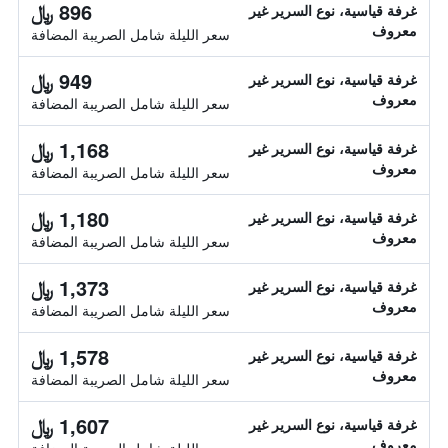
896 ﷼
غرفة قياسية، نوع السرير غير
معروف
سعر الليلة شامل الصريبة المضافة
949 ﷼
غرفة قياسية، نوع السرير غير
معروف
سعر الليلة شامل الصريبة المضافة
1,168 ﷼
غرفة قياسية، نوع السرير غير
معروف
سعر الليلة شامل الصريبة المضافة
1,180 ﷼
غرفة قياسية، نوع السرير غير
معروف
سعر الليلة شامل الصريبة المضافة
1,373 ﷼
غرفة قياسية، نوع السرير غير
معروف
سعر الليلة شامل الصريبة المضافة
1,578 ﷼
غرفة قياسية، نوع السرير غير
معروف
سعر الليلة شامل الصريبة المضافة
1,607 ﷼
غرفة قياسية، نوع السرير غير
معروف