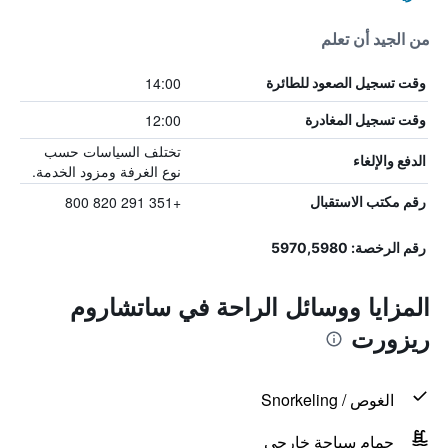
من الجيد أن تعلم
14:00
وقت تسجيل الصعود للطائرة
12:00
وقت تسجيل المغادرة
تختلف السياسات حسب
الدفع والإلغاء
نوع الغرفة ومزود الخدمة.
+351 291 820 800
رقم مكتب الاستقبال
رقم الرخصة: 5970,5980
المزايا ووسائل الراحة في ساتشاروم
ريزورت
الغوص / Snorkeling
حمام سباحة خارجي