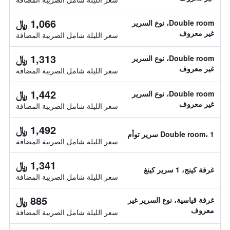
1,066 ﷼
Double room، نوع السرير
غير معروف
سعر الليلة شامل الصريبة المضافة
1,313 ﷼
Double room، نوع السرير
غير معروف
سعر الليلة شامل الصريبة المضافة
1,442 ﷼
Double room، نوع السرير
غير معروف
سعر الليلة شامل الصريبة المضافة
1,492 ﷼
Double room، 1 سرير توأم
سعر الليلة شامل الصريبة المضافة
1,341 ﷼
غرفة كينج، 1 سرير كينغ
سعر الليلة شامل الصريبة المضافة
885 ﷼
غرفة قياسية، نوع السرير غير
معروف
سعر الليلة شامل الصريبة المضافة