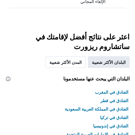
الإلغاء المجاني
اعثر على نتائج أفضل لإقامتك في
ساتشاروم ريزورت
البلدان الأكثر شعبية
المدن الأكثر شعبية
البلدان التي يبحث عنها مستخدمونا
الفنادق في المغرب
الفنادق في قطر
الفنادق في المملكة العربية السعودية
الفنادق في تركيا
الفنادق في إندونيسيا
الفنادق في الامارات العربية المتحدة