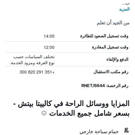
ب...
المزيد
من الجيد أن تعلم
14:00
وقت تسجيل الصعود للطائرة
12:00
وقت تسجيل المغادرة
تختلف السياسات حسب
الدفع والإلغاء
نوع الغرفة ومزود الخدمة.
+351 291 820 300
رقم مكتب الاستقبال
رقم الرخصة: 6644/RNET
المزايا ووسائل الراحة في كالييتا بيتش -
بسعر شامل جميع الخدمات
حمام سباحة خارجي