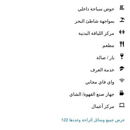
حوض سباحة داخلي
بمواجهة شاطئ البحر
مركز اللياقة البدنية
مطعم
بار / صالة
خدمة الغرف
واي فاي مجاني
جهاز صنع القهوة/ الشاي
مركز أعمال
عرض جميع وسائل الراحة وعددها 122