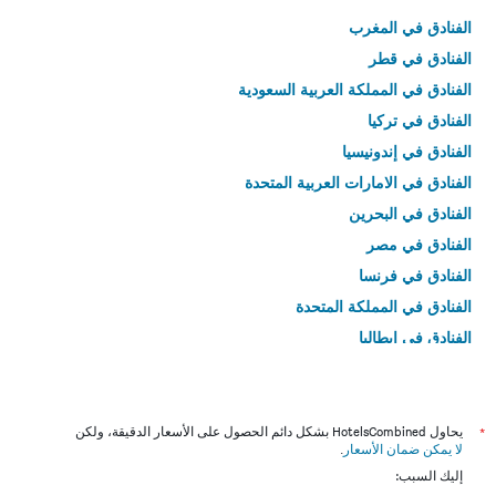
الفنادق في المغرب
الفنادق في قطر
الفنادق في المملكة العربية السعودية
الفنادق في تركيا
الفنادق في إندونيسيا
الفنادق في الامارات العربية المتحدة
الفنادق في البحرين
الفنادق في مصر
الفنادق في فرنسا
الفنادق في المملكة المتحدة
الفنادق في إيطاليا
الفنادق في تايلاند
*
يحاول HotelsCombined بشكل دائم الحصول على الأسعار الدقيقة، ولكن
لا يمكن ضمان الأسعار
.
إليك السبب: