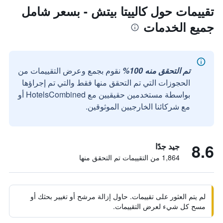
تقييمات حول كالييتا بيتش - بسعر شامل
جميع الخدمات
تم التحقق منه 100%
نقوم بجمع وعرض التقييمات من
الحجوزات التي تم التحقق منها فقط والتي تم إجراؤها
بواسطة مستخدمين حقيقيين مع HotelsCombined أو
مع شركائنا الخارجيين الموثوقين.
8.6
جيد جدًا
1,864 من التقييمات تم التحقق منها
لم يتم العثور على تقييمات. حاول إزالة مرشح أو تغيير بحثك أو
مسح كل شيء لعرض التقييمات.