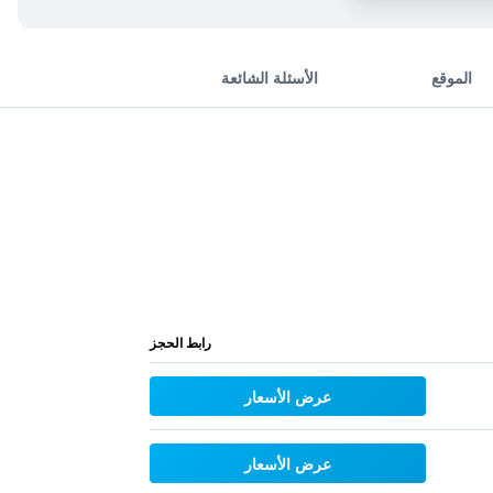
الموقع
الأسئلة الشائعة
رابط الحجز
عرض الأسعار
عرض الأسعار