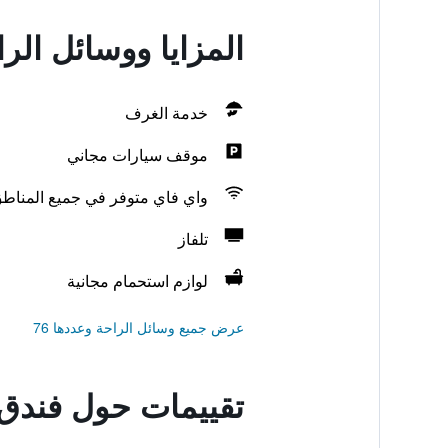
المزايا ووسائل ال
خدمة الغرف
موقف سيارات مجاني
واي فاي متوفر في جميع المناط
تلفاز
لوازم استحمام مجانية
عرض جميع وسائل الراحة وعددها 76
تقييمات حول فندق