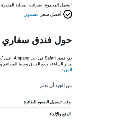
*
يشمل المجموع الضرائب المحلية المقدرة 
أفضل سعر
مضمون
حول فندق سفاري
مدار الساعة، ويقع الفندق وسط المطاعم وأ
المزيد
من الجيد أن تعلم
وقت تسجيل الصعود للطائرة
الدفع والإلغاء