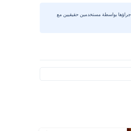
إجراؤها بواسطة مستخدمين حقيقيين مع