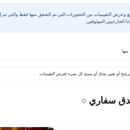
ع وعرض التقييمات من الحجوزات التي تم التحقق منها فقط والتي تم 
ة مرشح أو تغيير بحثك أو مسح كل شيء لعرض التقييمات.
ندق سفاري