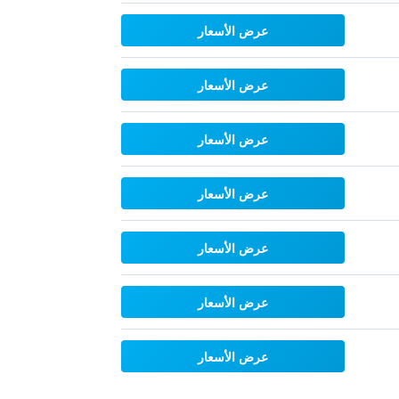
عرض الأسعار
عرض الأسعار
عرض الأسعار
عرض الأسعار
عرض الأسعار
عرض الأسعار
عرض الأسعار