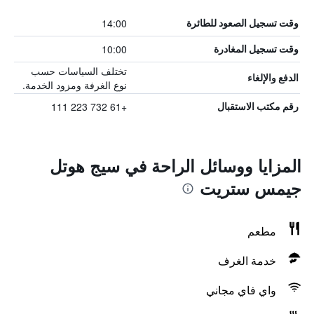
14:00
وقت تسجيل الصعود للطائرة
10:00
وقت تسجيل المغادرة
تختلف السياسات حسب
الدفع والإلغاء
نوع الغرفة ومزود الخدمة.
+61 732 223 111
رقم مكتب الاستقبال
المزايا ووسائل الراحة في سيج هوتل
جيمس ستريت
مطعم
خدمة الغرف
واي فاي مجاني