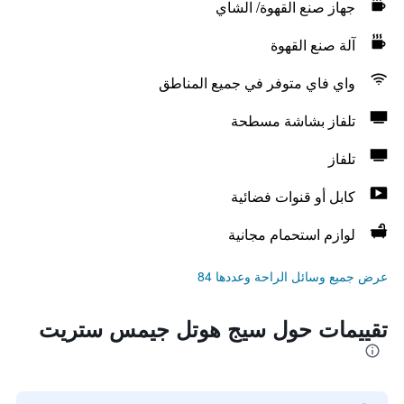
جهاز صنع القهوة/ الشاي
آلة صنع القهوة
واي فاي متوفر في جميع المناطق
تلفاز بشاشة مسطحة
تلفاز
كابل أو قنوات فضائية
لوازم استحمام مجانية
عرض جميع وسائل الراحة وعددها 84
تقييمات حول سيج هوتل جيمس ستريت