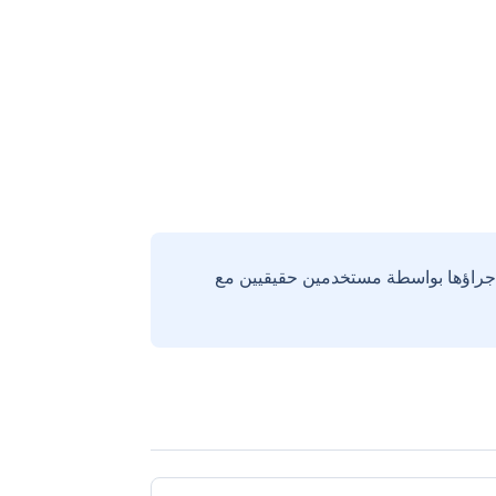
إجراؤها بواسطة مستخدمين حقيقيين مع