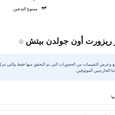
ممنوع التدخين
 ريزورت أون جولدن بيتش
ع وعرض التقييمات من الحجوزات التي تم التحقق منها فقط والتي تم 