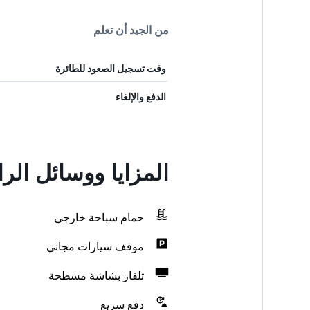
من الجيد أن تعلم
وقت تسجيل الصعود للطائرة
الدفع والإلغاء
المزايا ووسائل ال
حمام سباحة خارجي
موقف سيارات مجاني
تلفاز بشاشة مسطحة
دفع سريع