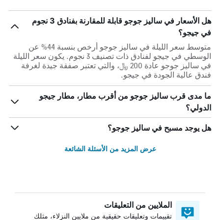
هل الأسعار في ساليز جوجو قابلة للمقارنة بفنادق 3 نجوم
في جيجو؟
متوسط سعر الليلة في ساليز جوجو أرخص بنسبة 44% عن
الوسطي في جيجو لفنادق ذات تصنيف 3 نجوم. يكون سعر الليلة
في ساليز جوجو عادة 200 ﷼، والتي تعتبر صفقة جيدة لغرفة
فندق عالية الجودة في جيجو.
ما مدى قرب ساليز جوجو من أقرب مطار، مطار جيجو
الدولي؟
هل يوجد مسبح في ساليز جوجو؟
عرض المزيد من الأسئلة الشائعة
الملايين من التعليقات
تقييمات وتعليقات حقيقية من ملايين النزلاء، مثلك