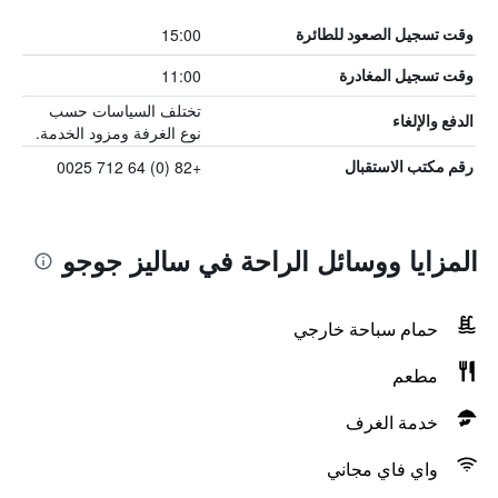
15:00
وقت تسجيل الصعود للطائرة
11:00
وقت تسجيل المغادرة
تختلف السياسات حسب
الدفع والإلغاء
نوع الغرفة ومزود الخدمة.
+82 (0) 64 712 0025
رقم مكتب الاستقبال
المزايا ووسائل الراحة في ساليز جوجو
حمام سباحة خارجي
مطعم
خدمة الغرف
واي فاي مجاني