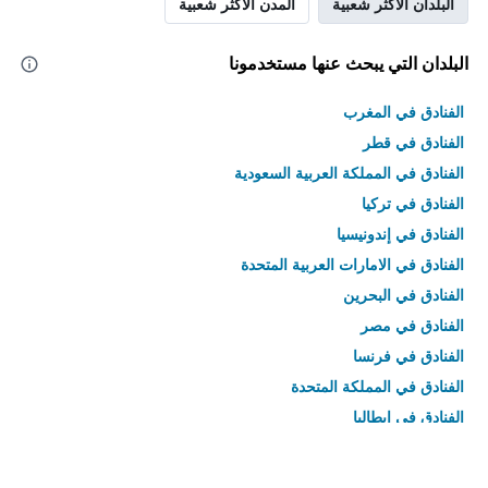
البلدان الأكثر شعبية
المدن الأكثر شعبية
البلدان التي يبحث عنها مستخدمونا
الفنادق في المغرب
الفنادق في قطر
الفنادق في المملكة العربية السعودية
الفنادق في تركيا
الفنادق في إندونيسيا
الفنادق في الامارات العربية المتحدة
الفنادق في البحرين
الفنادق في مصر
الفنادق في فرنسا
الفنادق في المملكة المتحدة
الفنادق في إيطاليا
الفنادق في تايلاند