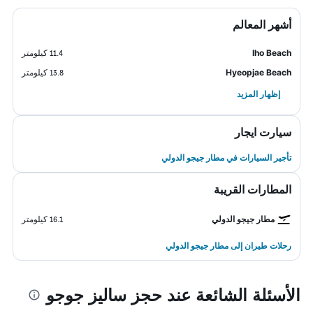
أشهر المعالم
Iho Beach
11.4 كيلومتر
Hyeopjae Beach
13.8 كيلومتر
إظهار المزيد
سيارت ايجار
تأجير السيارات في مطار جيجو الدولي
المطارات القريبة
مطار جيجو الدولي
16.1 كيلومتر
رحلات طيران إلى مطار جيجو الدولي
الأسئلة الشائعة عند حجز ساليز جوجو