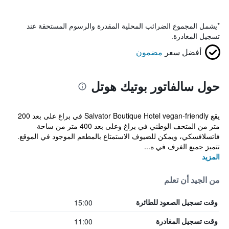
*
يشمل المجموع الضرائب المحلية المقدرة والرسوم المستحقة عند
تسجيل المغادرة.
أفضل سعر
مضمون
حول سالفاتور بوتيك هوتل
يقع Salvator Boutique Hotel vegan-friendly في براغ على بعد 200
متر من المتحف الوطني في براغ وعلى بعد 400 متر من ساحة
فاتسلافسكي، ويمكن للضيوف الاستمتاع بالمطعم الموجود في الموقع.
تتميز جميع الغرف في ه...
المزيد
من الجيد أن تعلم
15:00
وقت تسجيل الصعود للطائرة
11:00
وقت تسجيل المغادرة