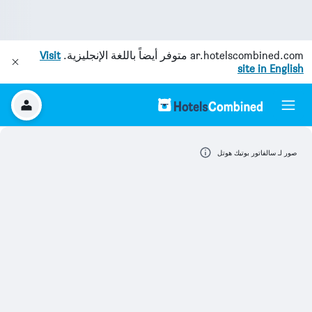
ar.hotelscombined.com
متوفر أيضاً باللغة الإنجليزية.
Visit
site in English
صور لـ سالفاتور بوتيك هوتل