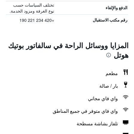
تختلف السياسات حسب
الدفع والإلغاء
نوع الغرفة ومزود الخدمة.
+420 234 221 190
رقم مكتب الاستقبال
المزايا ووسائل الراحة في سالفاتور بوتيك
هوتل
مطعم
بار / صالة
واي فاي مجاني
واي فاي متوفر في جميع المناطق
تلفاز بشاشة مسطحة