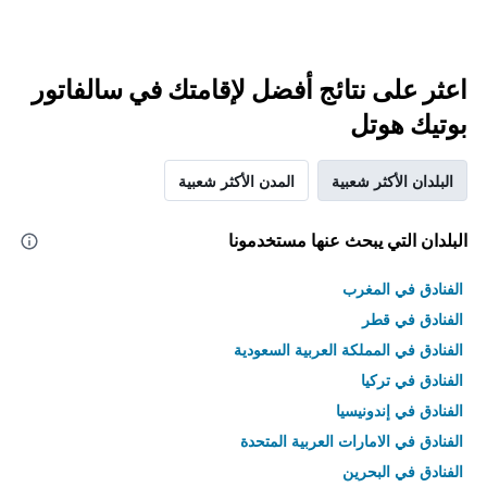
اعثر على نتائج أفضل لإقامتك في سالفاتور
بوتيك هوتل
البلدان الأكثر شعبية
المدن الأكثر شعبية
البلدان التي يبحث عنها مستخدمونا
الفنادق في المغرب
الفنادق في قطر
الفنادق في المملكة العربية السعودية
الفنادق في تركيا
الفنادق في إندونيسيا
الفنادق في الامارات العربية المتحدة
الفنادق في البحرين