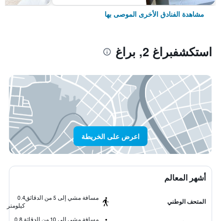
مشاهدة الفنادق الأخرى الموصى بها
استكشفبراغ 2, براغ
اعرض على الخريطة
أشهر المعالم
مسافة مشي إلى 5 من الدقائق
0.4
المتحف الوطني
كيلومتر
مسافة مشي إلى 10 من الدقائق
0.8