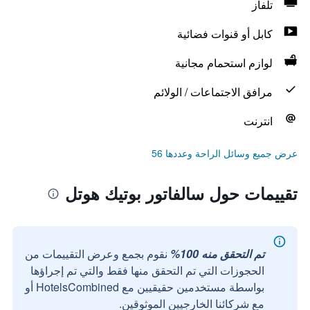
تلفاز
كابل أو قنوات فضائية
لوازم استحمام مجانية
مرافق الاجتماعات / الولائم
انترنت
عرض جميع وسائل الراحة وعددها 56
تقييمات حول سالفاتور بوتيك هوتل
تم التحقق منه 100%
نقوم بجمع وعرض التقييمات من
الحجوزات التي تم التحقق منها فقط والتي تم إجراؤها
بواسطة مستخدمين حقيقيين مع HotelsCombined أو
مع شركائنا الخارجيين الموثوقين.