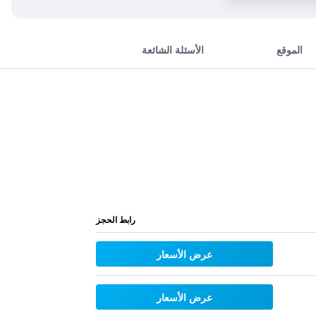
الموقع
الأسئلة الشائعة
رابط الحجز
عرض الأسعار
عرض الأسعار