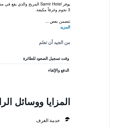
يوفر Samir Hotel المريح وا
3 نجوم وغرفاً مكيفة.
تتضمن بعض ...
المزيد
من الجيد أن تعلم
وقت تسجيل الصعود للطائرة
الدفع والإلغاء
المزايا ووسائل ال
خدمة الغرف