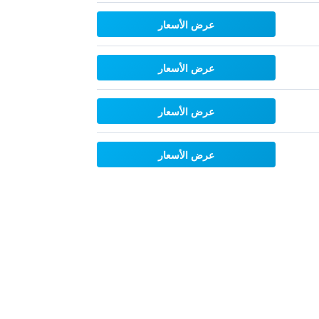
عرض الأسعار
عرض الأسعار
عرض الأسعار
عرض الأسعار