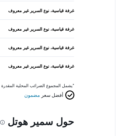
غرفة قياسية، نوع السرير غير معروف
غرفة قياسية، نوع السرير غير معروف
غرفة قياسية، نوع السرير غير معروف
غرفة قياسية، نوع السرير غير معروف
*
يشمل المجموع الضرائب المحلية المقدرة 
أفضل سعر
مضمون
حول سمير هوتل