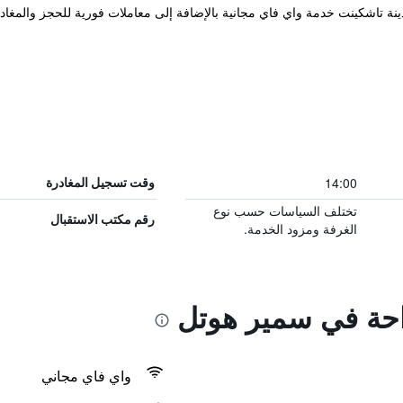
لذي يقع في مدينة تاشكينت خدمة واي فاي مجانية بالإضافة إلى معاملات فورية للحجز وا
14:00
وقت تسجيل المغادرة
تختلف السياسات حسب نوع
رقم مكتب الاستقبال
الغرفة ومزود الخدمة.
راحة في سمير هوتل
واي فاي مجاني