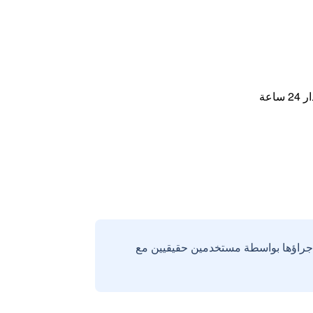
اعة
إجراؤها بواسطة مستخدمين حقيقيين مع