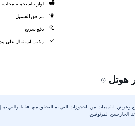
لوازم استحمام مجانية
مرافق الغسيل
دفع سريع
مكتب استقبال على مدار 24 س
 هوتل
ع وعرض التقييمات من الحجوزات التي تم التحقق منها فقط والتي تم 