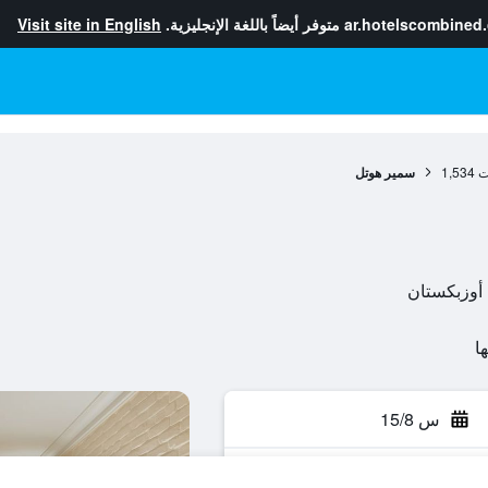
ar.hotelscombined
متوفر أيضاً باللغة الإنجليزية.
Visit site in English
ت
1,534
سمير هوتل
س 15/8