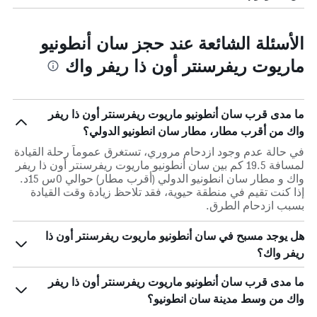
الأسئلة الشائعة عند حجز سان أنطونيو
ماريوت ريفرسنتر أون ذا ريفر واك
ما مدى قرب سان أنطونيو ماريوت ريفرسنتر أون ذا ريفر
واك من أقرب مطار، مطار سان انطونيو الدولي؟
في حالة عدم وجود ازدحام مروري، تستغرق عموماً رحلة القيادة
لمسافة 19.5 كم بين سان أنطونيو ماريوت ريفرسنتر أون ذا ريفر
واك و مطار سان انطونيو الدولي (أقرب مطار) حوالي 0س 15د.
إذا كنت تقيم في منطقة حيوية، فقد تلاحظ زيادة وقت القيادة
بسبب ازدحام الطرق.
هل يوجد مسبح في سان أنطونيو ماريوت ريفرسنتر أون ذا
ريفر واك؟
ما مدى قرب سان أنطونيو ماريوت ريفرسنتر أون ذا ريفر
واك من وسط مدينة سان انطونيو؟