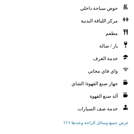
حوض سباحة داخلي
مركز اللياقة البدنية
مطعم
بار / صالة
خدمة الغرف
واي فاي مجاني
جهاز صنع القهوة/ الشاي
آلة صنع القهوة
خدمة صف السيارات
عرض جميع وسائل الراحة وعددها 111