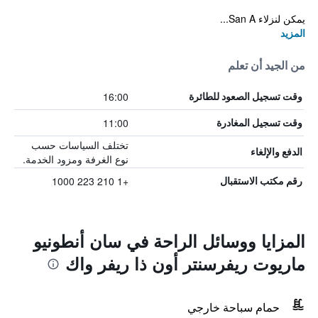
يمكن لنزلاء San A...
المزيد
من الجيد أن تعلم
16:00
وقت تسجيل الصعود للطائرة
11:00
وقت تسجيل المغادرة
تختلف السياسات حسب
الدفع والإلغاء
نوع الغرفة ومزود الخدمة.
+1 210 223 1000
رقم مكتب الاستقبال
المزايا ووسائل الراحة في سان أنطونيو
ماريوت ريفرسنتر أون ذا ريفر واك
حمام سباحة خارجي