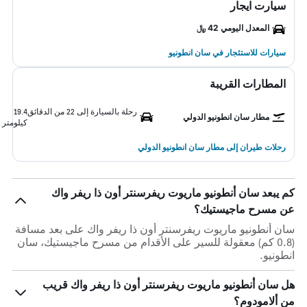
سيارت ايجار
المعدل اليومي 42 ﷼
سيارات للاستئجار في سان انطونيو
المطارات القريبة
رحلة بالسيارة إلى 22 من الدقائق
19.4
مطار سان انطونيو الدولي
كيلومتر
رحلات طيران إلى مطار سان انطونيو الدولي
كم يبعد سان أنطونيو ماريوت ريفرسنتر أون ذا ريفر واك
عن مسرح ماجيستيك؟
سان أنطونيو ماريوت ريفرسنتر أون ذا ريفر واك على بعد مسافة
(0.8 كم) معقولة للسير على الأقدام من مسرح ماجيستيك، سان
انطونيو.
هل سان أنطونيو ماريوت ريفرسنتر أون ذا ريفر واك قريب
من ألامودوم؟