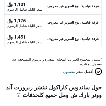
1,101 ﷼
غرفة قياسية، نوع السرير غير معروف
سعر الليلة شامل الرسوم
1,175 ﷼
غرفة قياسية، نوع السرير غير معروف
سعر الليلة شامل الرسوم
1,451 ﷼
غرفة قياسية، نوع السرير غير معروف
سعر الليلة شامل الرسوم
*
يشمل المجموع الضرائب المحلية المقدرة والرسوم المستحقة عند
تسجيل المغادرة.
أفضل سعر
مضمون
حول ساندوس كاراكول نيتشر ريزورت آند
ووتر بارك ش ومل جميع كلخدفات