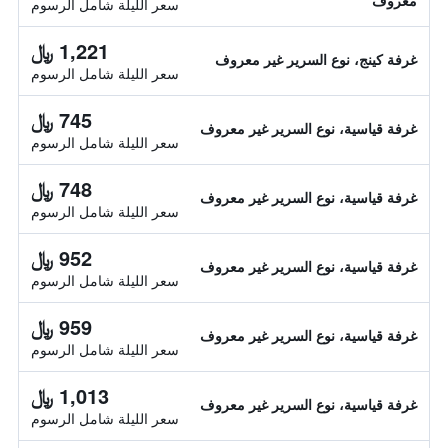
معروف
سعر الليلة شامل الرسوم
1,221 ﷼
غرفة كينج، نوع السرير غير معروف
سعر الليلة شامل الرسوم
745 ﷼
غرفة قياسية، نوع السرير غير معروف
سعر الليلة شامل الرسوم
748 ﷼
غرفة قياسية، نوع السرير غير معروف
سعر الليلة شامل الرسوم
952 ﷼
غرفة قياسية، نوع السرير غير معروف
سعر الليلة شامل الرسوم
959 ﷼
غرفة قياسية، نوع السرير غير معروف
سعر الليلة شامل الرسوم
1,013 ﷼
غرفة قياسية، نوع السرير غير معروف
سعر الليلة شامل الرسوم