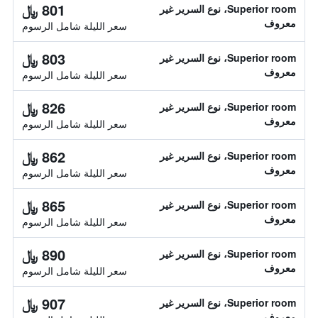
801 ﷼
Superior room، نوع السرير غير
معروف
سعر الليلة شامل الرسوم
803 ﷼
Superior room، نوع السرير غير
معروف
سعر الليلة شامل الرسوم
826 ﷼
Superior room، نوع السرير غير
معروف
سعر الليلة شامل الرسوم
862 ﷼
Superior room، نوع السرير غير
معروف
سعر الليلة شامل الرسوم
865 ﷼
Superior room، نوع السرير غير
معروف
سعر الليلة شامل الرسوم
890 ﷼
Superior room، نوع السرير غير
معروف
سعر الليلة شامل الرسوم
907 ﷼
Superior room، نوع السرير غير
معروف