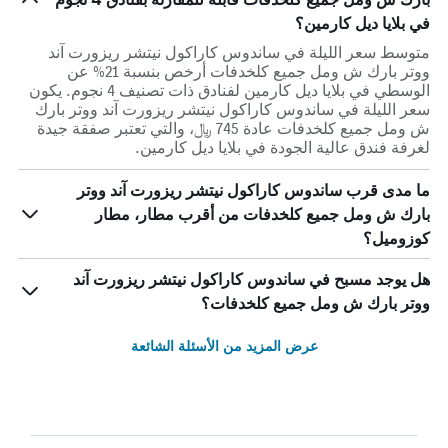
في بلايا ديل كارمين؟
متوسط سعر الليلة في ساندوس كاراكول نيتشر ريزورت آند
ووتر بارك ش ومل جميع كلخدفات أرخص بنسبة 21% عن
الوسطي في بلايا ديل كارمين لفنادق ذات تصنيف 4 نجوم. يكون
سعر الليلة في ساندوس كاراكول نيتشر ريزورت آند ووتر بارك
ش ومل جميع كلخدفات عادة 745 ﷼، والتي تعتبر صفقة جيدة
لغرفة فندق عالية الجودة في بلايا ديل كارمين.
ما مدى قرب ساندوس كاراكول نيتشر ريزورت آند ووتر
بارك ش ومل جميع كلخدفات من أقرب مطار، مطار
كوزوميل؟
هل يوجد مسبح في ساندوس كاراكول نيتشر ريزورت آند
ووتر بارك ش ومل جميع كلخدفات؟
عرض المزيد من الأسئلة الشائعة