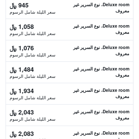
945 ﷼
Deluxe room، نوع السرير غير
معروف
سعر الليلة شامل الرسوم
1,058 ﷼
Deluxe room، نوع السرير غير
معروف
سعر الليلة شامل الرسوم
1,076 ﷼
Deluxe room، نوع السرير غير
معروف
سعر الليلة شامل الرسوم
1,484 ﷼
Deluxe room، نوع السرير غير
معروف
سعر الليلة شامل الرسوم
1,934 ﷼
Deluxe room، نوع السرير غير
معروف
سعر الليلة شامل الرسوم
2,043 ﷼
Deluxe room، نوع السرير غير
معروف
سعر الليلة شامل الرسوم
2,083 ﷼
Deluxe room، نوع السرير غير