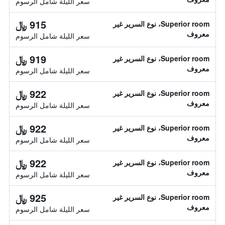
سعر الليلة شامل الرسوم
915 ﷼
Superior room، نوع السرير غير
معروف
سعر الليلة شامل الرسوم
919 ﷼
Superior room، نوع السرير غير
معروف
سعر الليلة شامل الرسوم
922 ﷼
Superior room، نوع السرير غير
معروف
سعر الليلة شامل الرسوم
922 ﷼
Superior room، نوع السرير غير
معروف
سعر الليلة شامل الرسوم
922 ﷼
Superior room، نوع السرير غير
معروف
سعر الليلة شامل الرسوم
925 ﷼
Superior room، نوع السرير غير
معروف
سعر الليلة شامل الرسوم