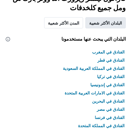
ومل جميع كلخدفات
البلدان الأكثر شعبية
المدن الأكثر شعبية
البلدان التي يبحث عنها مستخدمونا
الفنادق في المغرب
الفنادق في قطر
الفنادق في المملكة العربية السعودية
الفنادق في تركيا
الفنادق في إندونيسيا
الفنادق في الامارات العربية المتحدة
الفنادق في البحرين
الفنادق في مصر
الفنادق في فرنسا
الفنادق في المملكة المتحدة