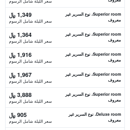
سعر الليلة شامل الرسوم
1,349 ﷼
Superior room، نوع السرير غير
معروف
سعر الليلة شامل الرسوم
1,364 ﷼
Superior room، نوع السرير غير
معروف
سعر الليلة شامل الرسوم
1,916 ﷼
Superior room، نوع السرير غير
معروف
سعر الليلة شامل الرسوم
1,967 ﷼
Superior room، نوع السرير غير
معروف
سعر الليلة شامل الرسوم
3,888 ﷼
Superior room، نوع السرير غير
معروف
سعر الليلة شامل الرسوم
905 ﷼
Deluxe room، نوع السرير غير
معروف
سعر الليلة شامل الرسوم