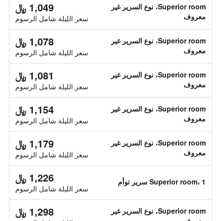
1,049 ﷼
Superior room، نوع السرير غير
معروف
سعر الليلة شامل الرسوم
1,078 ﷼
Superior room، نوع السرير غير
معروف
سعر الليلة شامل الرسوم
1,081 ﷼
Superior room، نوع السرير غير
معروف
سعر الليلة شامل الرسوم
1,154 ﷼
Superior room، نوع السرير غير
معروف
سعر الليلة شامل الرسوم
1,179 ﷼
Superior room، نوع السرير غير
معروف
سعر الليلة شامل الرسوم
1,226 ﷼
Superior room، 1 سرير توأم
سعر الليلة شامل الرسوم
1,298 ﷼
Superior room، نوع السرير غير
معروف