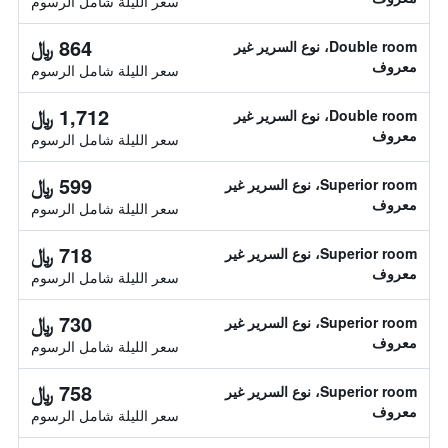
سعر الليلة شامل الرسوم
864 ﷼
Double room، نوع السرير غير
معروف
سعر الليلة شامل الرسوم
1,712 ﷼
Double room، نوع السرير غير
معروف
سعر الليلة شامل الرسوم
599 ﷼
Superior room، نوع السرير غير
معروف
سعر الليلة شامل الرسوم
718 ﷼
Superior room، نوع السرير غير
معروف
سعر الليلة شامل الرسوم
730 ﷼
Superior room، نوع السرير غير
معروف
سعر الليلة شامل الرسوم
758 ﷼
Superior room، نوع السرير غير
معروف
سعر الليلة شامل الرسوم