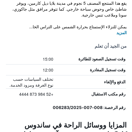
يقع هذا المنتجع المصنف 5 نجوم في مدينة بلايا ديل كارمين، ويوفر
شاطئ خاص وحوض سباحة خارجي. كما تتوفر مرافق مثل جاكوزي،
سونا وملاعب تنس خارجية.
يمكن للنزلاء الإستمتاع بحرارة الشمس على التراس الخا...
المزيد
من الجيد أن تعلم
15:00
وقت تسجيل الصعود للطائرة
12:00
وقت تسجيل المغادرة
تختلف السياسات حسب
الدفع والإلغاء
نوع الغرفة ومزود الخدمة.
+52 984 873 4444
رقم مكتب الاستقبال
رقم الرخصة: 008-007-006283/2025
المزايا ووسائل الراحة في ساندوس