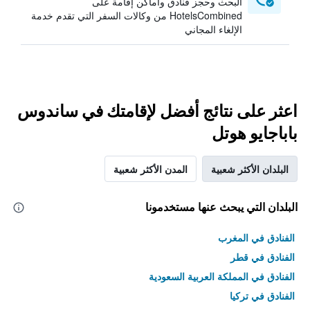
البحث وحجز فنادق وأماكن إقامة على
HotelsCombined من وكالات السفر التي تقدم خدمة
الإلغاء المجاني
اعثر على نتائج أفضل لإقامتك في ساندوس
باباجايو هوتل
البلدان الأكثر شعبية
المدن الأكثر شعبية
البلدان التي يبحث عنها مستخدمونا
الفنادق في المغرب
الفنادق في قطر
الفنادق في المملكة العربية السعودية
الفنادق في تركيا