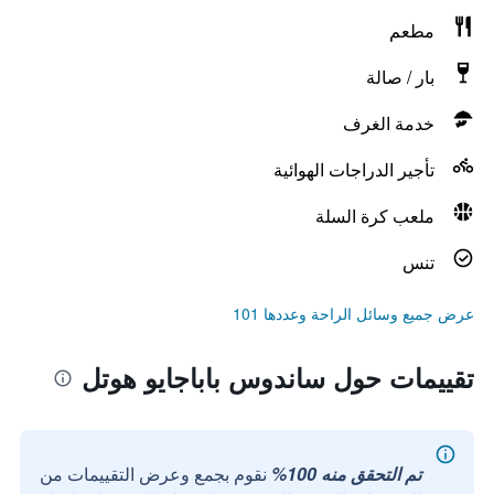
مطعم
بار / صالة
خدمة الغرف
تأجير الدراجات الهوائية
ملعب كرة السلة
تنس
عرض جميع وسائل الراحة وعددها 101
تقييمات حول ساندوس باباجايو هوتل
تم التحقق منه 100%
نقوم بجمع وعرض التقييمات من