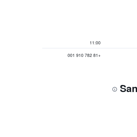
11:00
+81 782 910 001