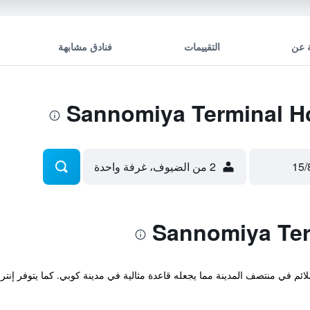
 عن
التقييمات
فنادق مشابهة
2 من الضيوف، غرفة واحدة