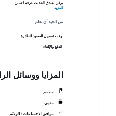
يوفر الفندق الحديث غرفة اجتماع...
المزيد
من الجيد أن تعلم
وقت تسجيل الصعود للطائرة
الدفع والإلغاء
المزايا ووسائل الراحة في inal Hotel
مطعم
مقهى
مرافق الاجتماعات / الولائم