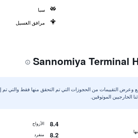
سبا
مرافق الغسيل
ع وعرض التقييمات من الحجوزات التي تم التحقق منها فقط والتي تم 
8.4
الأزواج
8.2
منفرد