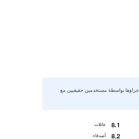
إجراؤها بواسطة مستخدمين حقيقيين مع
8.1
عائلات
8.2
أصدقاء