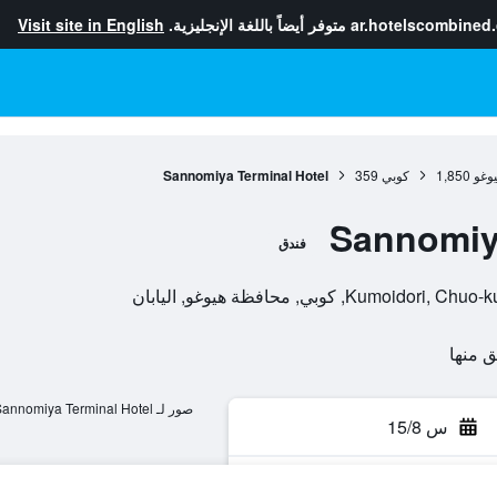
ar.hotelscombined
متوفر أيضاً باللغة الإنجليزية.
Visit site in English
وغو
1,850
كوبي
359
Sannomiya Terminal Hotel
Sannomiya
فندق
صور لـ Sannomiya Terminal Hotel
س 15/8