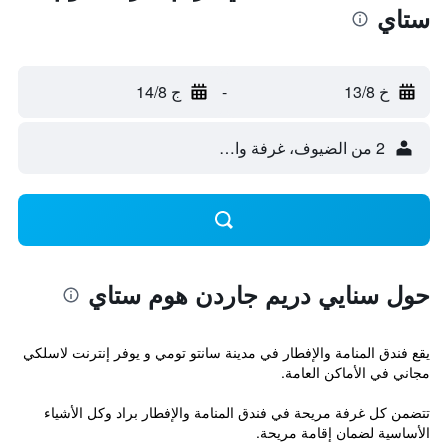
ستاي
خ 13/8
-
ج 14/8
2 من الضيوف، غرفة واحدة
حول سنايي دريم جاردن هوم ستاي
يقع فندق المنامة والإفطار في مدينة سانتو تومي و يوفر إنترنت لاسلكي
مجاني في الأماكن العامة.
تتضمن كل غرفة مريحة في فندق المنامة والإفطار براد وكل الأشياء
الأساسية لضمان إقامة مريحة.