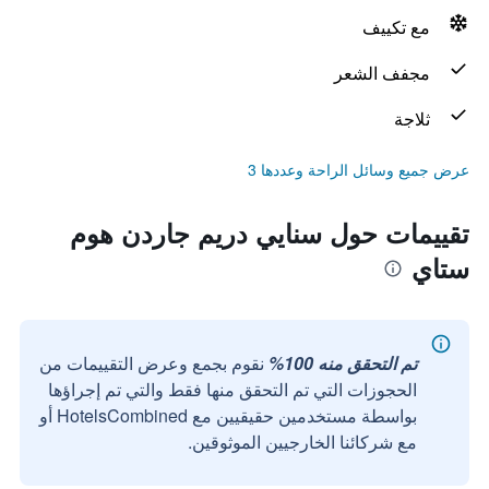
مع تكييف
مجفف الشعر
ثلاجة
عرض جميع وسائل الراحة وعددها 3
تقييمات حول سنايي دريم جاردن هوم
ستاي
تم التحقق منه 100%
نقوم بجمع وعرض التقييمات من
الحجوزات التي تم التحقق منها فقط والتي تم إجراؤها
بواسطة مستخدمين حقيقيين مع HotelsCombined أو
مع شركائنا الخارجيين الموثوقين.