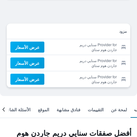
مزود
Provider for سنايي دريم
عرض الأسعار
جاردن هوم ستاي
Provider for سنايي دريم
عرض الأسعار
جاردن هوم ستاي
Provider for سنايي دريم
عرض الأسعار
جاردن هوم ستاي
لمحة عن
التقييمات
فنادق مشابهة
الموقع
الأسئلة الشائعة
أفضل صفقات سنايي دريم جاردن هوم