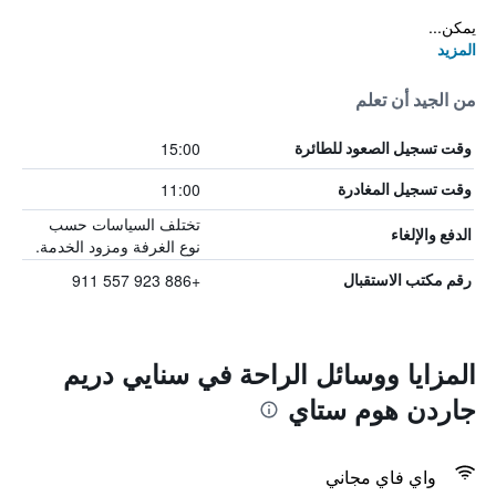
يمكن...
المزيد
من الجيد أن تعلم
15:00
وقت تسجيل الصعود للطائرة
11:00
وقت تسجيل المغادرة
تختلف السياسات حسب
الدفع والإلغاء
نوع الغرفة ومزود الخدمة.
+886 923 557 911
رقم مكتب الاستقبال
المزايا ووسائل الراحة في سنايي دريم
جاردن هوم ستاي
واي فاي مجاني