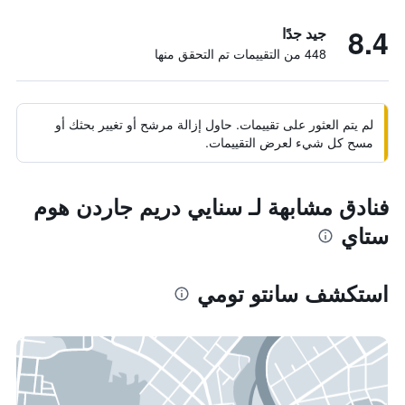
8.4
جيد جدًا
448 من التقييمات تم التحقق منها
لم يتم العثور على تقييمات. حاول إزالة مرشح أو تغيير بحثك أو
مسح كل شيء لعرض التقييمات.
فنادق مشابهة لـ سنايي دريم جاردن هوم
ستاي
استكشف سانتو تومي