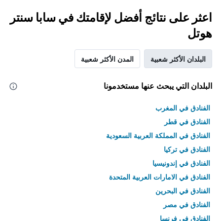
اعثر على نتائج أفضل لإقامتك في سابا سنتر
هوتل
البلدان الأكثر شعبية
المدن الأكثر شعبية
البلدان التي يبحث عنها مستخدمونا
الفنادق في المغرب
الفنادق في قطر
الفنادق في المملكة العربية السعودية
الفنادق في تركيا
الفنادق في إندونيسيا
الفنادق في الامارات العربية المتحدة
الفنادق في البحرين
الفنادق في مصر
الفنادق في فرنسا