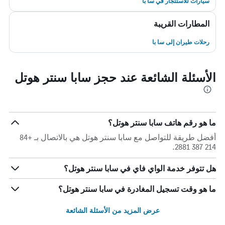
سيارات للاستئجار في سا با
المطارات القريبة
رحلات طيران إلى سا با
الأسئلة الشائعة عند حجز سابا سنتر هوتل
ما هو رقم هاتف سابا سنتر هوتل؟
أفضل طريقة للتواصل مع سابا سنتر هوتل هي بالاتصال بـ +84
214 387 2881.
هل تتوفر خدمة الواي فاي في سابا سنتر هوتل؟
ما هو وقت تسجيل المغادرة في سابا سنتر هوتل؟
عرض المزيد من الأسئلة الشائعة