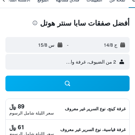
أفضل صفقات سابا سنتر هوتل
ج 14/8
-
س 15/8
2 من الضيوف، غرفة واحدة
89 ﷼
غرفة كينج، نوع السرير غير معروف
سعر الليلة شامل الرسوم
61 ﷼
غرفة قياسية، نوع السرير غير معروف
سعر الليلة شامل الرسوم