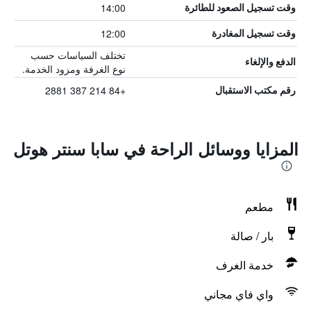
14:00
وقت تسجيل الصعود للطائرة
12:00
وقت تسجيل المغادرة
تختلف السياسات حسب
الدفع والإلغاء
نوع الغرفة ومزود الخدمة.
+84 214 387 2881
رقم مكتب الاستقبال
المزايا ووسائل الراحة في سابا سنتر هوتل
مطعم
بار / صالة
خدمة الغرف
واي فاي مجاني