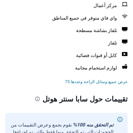
مركز أعمال
واي فاي متوفر في جميع المناطق
تلفاز بشاشة مسطحة
تلفاز
كابل أو قنوات فضائية
لوازم استحمام مجانية
عرض جميع وسائل الراحة وعددها 73
تقييمات حول سابا سنتر هوتل
تم التحقق منه 100%
نقوم بجمع وعرض التقييمات من
الحجوزات التي تم التحقق منها فقط والتي تم إجراؤها