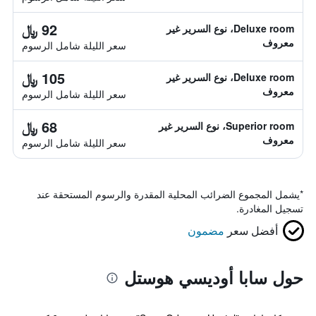
92 ﷼
Deluxe room، نوع السرير غير
معروف
سعر الليلة شامل الرسوم
105 ﷼
Deluxe room، نوع السرير غير
معروف
سعر الليلة شامل الرسوم
68 ﷼
Superior room، نوع السرير غير
معروف
سعر الليلة شامل الرسوم
*
يشمل المجموع الضرائب المحلية المقدرة والرسوم المستحقة عند
تسجيل المغادرة.
أفضل سعر
مضمون
حول سابا أوديسي هوستل