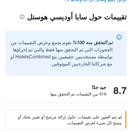
تقييمات حول سابا أوديسي هوستل
تم التحقق منه 100%
نقوم بجمع وعرض التقييمات من
الحجوزات التي تم التحقق منها فقط والتي تم إجراؤها
بواسطة مستخدمين حقيقيين مع HotelsCombined أو
مع شركائنا الخارجيين الموثوقين.
8.7
جيد جدًا
519 من التقييمات تم التحقق منها
لم يتم العثور على تقييمات. حاول إزالة مرشح أو تغيير بحثك أو
مسح كل شيء لعرض التقييمات.