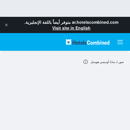
ar.hotelscombined.com
متوفر أيضاً باللغة الإنجليزية.
Visit site in English
صور لـ سابا أوديسي هوستل