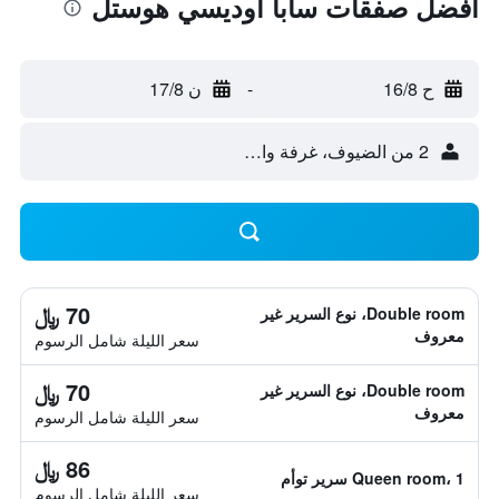
أفضل صفقات سابا أوديسي هوستل
ح 16/8
-
ن 17/8
2 من الضيوف، غرفة واحدة
70 ﷼
Double room، نوع السرير غير
معروف
سعر الليلة شامل الرسوم
70 ﷼
Double room، نوع السرير غير
معروف
سعر الليلة شامل الرسوم
86 ﷼
Queen room، 1 سرير توأم
سعر الليلة شامل الرسوم