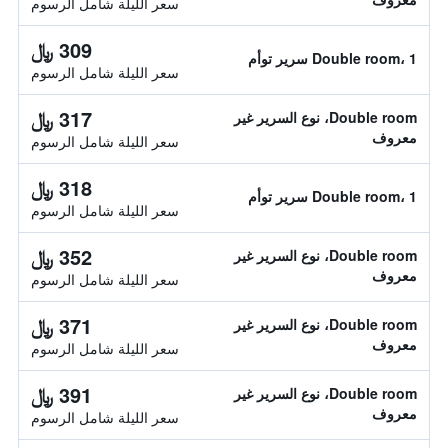
سعر الليلة شامل الرسوم
309 ﷼
Double room، 1 سرير توأم
سعر الليلة شامل الرسوم
317 ﷼
Double room، نوع السرير غير
معروف
سعر الليلة شامل الرسوم
318 ﷼
Double room، 1 سرير توأم
سعر الليلة شامل الرسوم
352 ﷼
Double room، نوع السرير غير
معروف
سعر الليلة شامل الرسوم
371 ﷼
Double room، نوع السرير غير
معروف
سعر الليلة شامل الرسوم
391 ﷼
Double room، نوع السرير غير
معروف
سعر الليلة شامل الرسوم