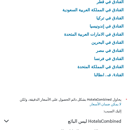
الفنادق في قطر
الفنادق في المملكة العربية السعودية
الفنادق في تركيا
الفنادق في إندونيسيا
الفنادق في الامارات العربية المتحدة
الفنادق في البحرين
الفنادق في مصر
الفنادق في فرنسا
الفنادق في المملكة المتحدة
الفنادق في إيطاليا
الفنادق في تايلاند
*
يحاول HotelsCombined بشكل دائم الحصول على الأسعار الدقيقة، ولكن
لا يمكن ضمان الأسعار
.
إليك السبب:
HotelsCombined ليس البائع