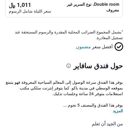
1,011 ﷼
Double room، نوع السرير غير
معروف
سعر الليلة شامل الرسوم
*
يشمل المجموع الضرائب المحلية المقدرة والرسوم المستحقة عند
تسجيل المغادرة.
أفضل سعر
مضمون
حول فندق سافاير
يوفر هذا الفندق سرعة الوصول إلى المعالم السياحية المعروفة فهو يتمتع
بموقعه الوسطي في مدينة باكو. كما يتوفر إنترنت سلكي مكتب
استعلامات متوفر 24 ساعة وجلسات تدليك.
يوفر هذا الفندق والمصنف 5 نجوم ...
المزيد
من الجيد أن تعلم