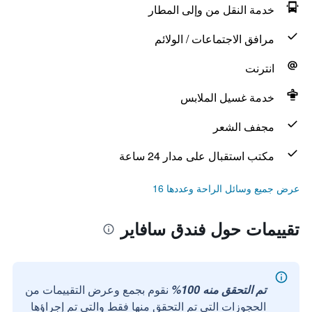
خدمة النقل من وإلى المطار
مرافق الاجتماعات / الولائم
انترنت
خدمة غسيل الملابس
مجفف الشعر
مكتب استقبال على مدار 24 ساعة
عرض جميع وسائل الراحة وعددها 16
تقييمات حول فندق سافاير
تم التحقق منه 100%
نقوم بجمع وعرض التقييمات من
الحجوزات التي تم التحقق منها فقط والتي تم إجراؤها