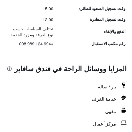
15:00
وقت تسجيل الصعود للطائرة
12:00
وقت تسجيل المغادرة
تختلف السياسات حسب
الدفع والإلغاء
نوع الغرفة ومزود الخدمة.
+994 124 989 008
رقم مكتب الاستقبال
المزايا ووسائل الراحة في فندق سافاير
بار / صالة
خدمة الغرف
مقهى
مركز أعمال