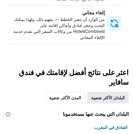
إلغاء مجاني
من الوارد أن تتغير الخطط — نتفهم ذلك. ولهذا يمكنك
البحث وحجز فنادق وأماكن إقامة على
HotelsCombined من وكالات السفر التي تقدم خدمة
الإلغاء المجاني
اعثر على نتائج أفضل لإقامتك في فندق
سافاير
البلدان الأكثر شعبية
المدن الأكثر شعبية
البلدان التي يبحث عنها مستخدمونا
الفنادق في المغرب