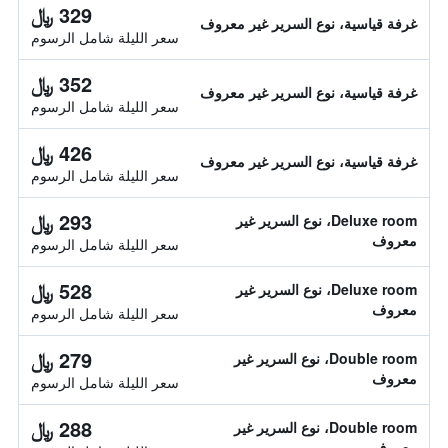
329 ﷼
غرفة قياسية، نوع السرير غير معروف
سعر الليلة شامل الرسوم
352 ﷼
غرفة قياسية، نوع السرير غير معروف
سعر الليلة شامل الرسوم
426 ﷼
غرفة قياسية، نوع السرير غير معروف
سعر الليلة شامل الرسوم
293 ﷼
Deluxe room، نوع السرير غير
معروف
سعر الليلة شامل الرسوم
528 ﷼
Deluxe room، نوع السرير غير
معروف
سعر الليلة شامل الرسوم
279 ﷼
Double room، نوع السرير غير
معروف
سعر الليلة شامل الرسوم
288 ﷼
Double room، نوع السرير غير
معروف