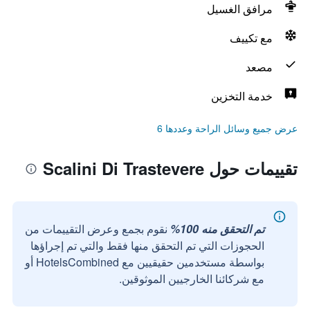
مرافق الغسيل
مع تكييف
مصعد
خدمة التخزين
عرض جميع وسائل الراحة وعددها 6
تقييمات حول Scalini Di Trastevere
تم التحقق منه 100%
نقوم بجمع وعرض التقييمات من
الحجوزات التي تم التحقق منها فقط والتي تم إجراؤها
بواسطة مستخدمين حقيقيين مع HotelsCombined أو
مع شركائنا الخارجيين الموثوقين.