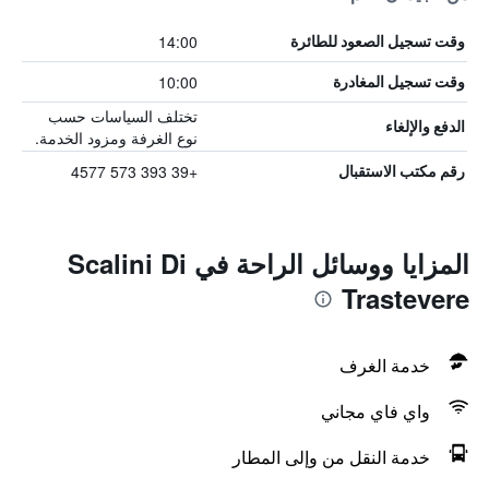
14:00
وقت تسجيل الصعود للطائرة
10:00
وقت تسجيل المغادرة
تختلف السياسات حسب
الدفع والإلغاء
نوع الغرفة ومزود الخدمة.
+39 393 573 4577
رقم مكتب الاستقبال
المزايا ووسائل الراحة في Scalini Di
Trastevere
خدمة الغرف
واي فاي مجاني
خدمة النقل من وإلى المطار