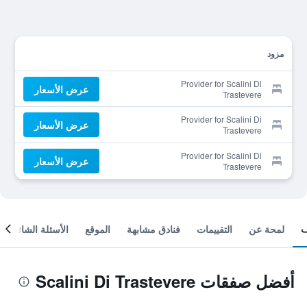
مزود
Provider for Scalini Di
عرض الأسعار
Trastevere
Provider for Scalini Di
عرض الأسعار
Trastevere
Provider for Scalini Di
عرض الأسعار
Trastevere
لمحة عن
التقييمات
فنادق مشابهة
الموقع
الأسئلة الشائعة
أفضل صفقات Scalini Di Trastevere