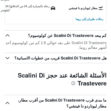
رحلة بالسيارة إلى 24 من الدقائق
24.7
مطار ليوناردو دا فينشي
كيلومتر
رحلات طيران إلى روما
كم يبعد Scalini Di Trastevere عن كولوسيوم؟
Scalini Di Trastevere على بعد حوالي 2.8 كم من كولوسيوم أحد
أشهر معالم روما.
هل Scalini Di Trastevere قريب من خطوات الاسبانية؟
الأسئلة الشائعة عند حجز Scalini Di
Trastevere
ما مدى قرب Scalini Di Trastevere من أقرب مطار،
مطار ليوناردو دا فينشي؟