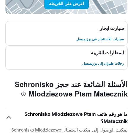
اعرض على الخريطة
سيارت ايجار
سيارات للاستئجار في برزيميسل
المطارات القريبة
رحلات طيران إلى برزيميسل
الأسئلة الشائعة عند حجز Schronisko
Mlodziezowe Ptsm Matecznik
ما هو رقم هاتف Schronisko Mlodziezowe Ptsm
Matecznik؟
يمكنك الوصول إلى مكتب استقبال Schronisko Mlodziezowe