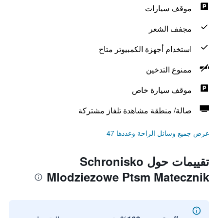
موقف سيارات
مجفف الشعر
استخدام أجهزة الكمبيوتر متاح
ممنوع التدخين
موقف سيارة خاص
صالة/ منطقة مشاهدة تلفاز مشتركة
عرض جميع وسائل الراحة وعددها 47
تقييمات حول Schronisko
Mlodziezowe Ptsm Matecznik