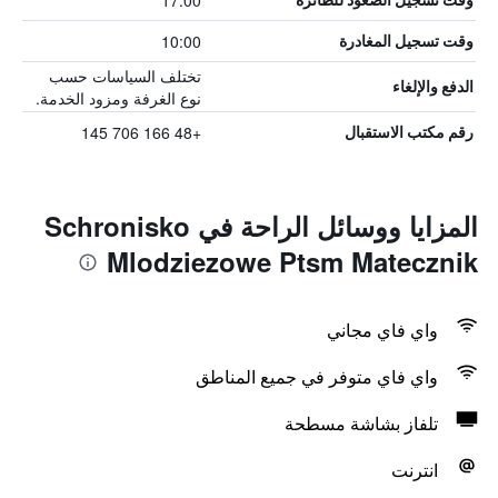
17:00
10:00
وقت تسجيل المغادرة
تختلف السياسات حسب
الدفع والإلغاء
نوع الغرفة ومزود الخدمة.
+48 166 706 145
رقم مكتب الاستقبال
المزايا ووسائل الراحة في Schronisko
Mlodziezowe Ptsm Matecznik
واي فاي مجاني
واي فاي متوفر في جميع المناطق
تلفاز بشاشة مسطحة
انترنت