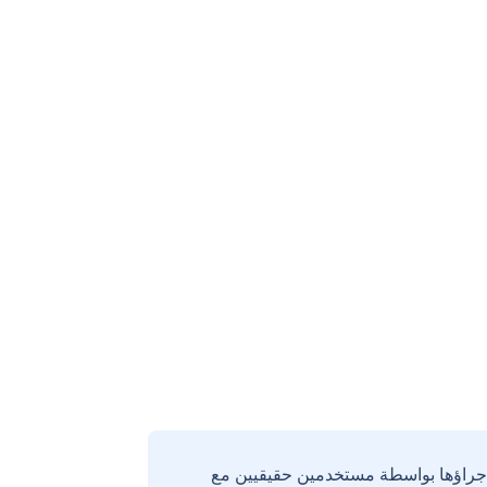
إجراؤها بواسطة مستخدمين حقيقيين مع