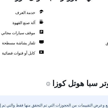
خدمة الغرف
آلة صنع القهوة
موقف سيارات مجاني
ق
تلفاز بشاشة مسطحة
كابل أو قنوات فضائية
ر سبا هوتل كوزا
ع وعرض التقييمات من الحجوزات التي تم التحقق منها فقط والتي تم 