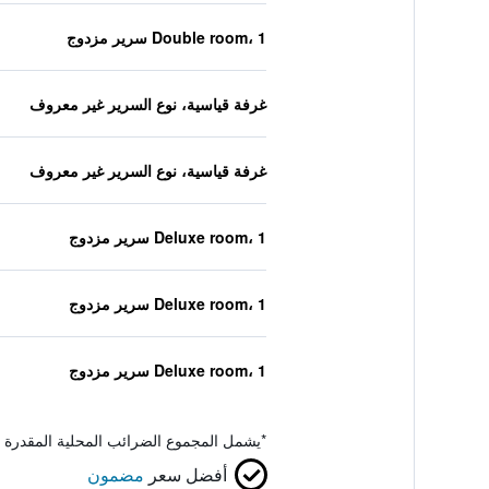
Double room، 1 سرير مزدوج
غرفة قياسية، نوع السرير غير معروف
غرفة قياسية، نوع السرير غير معروف
Deluxe room، 1 سرير مزدوج
Deluxe room، 1 سرير مزدوج
Deluxe room، 1 سرير مزدوج
*
يشمل المجموع الضرائب المحلية المقدرة 
أفضل سعر
مضمون