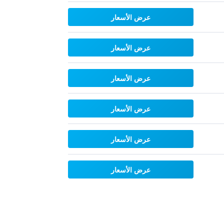
عرض الأسعار
عرض الأسعار
عرض الأسعار
عرض الأسعار
عرض الأسعار
عرض الأسعار