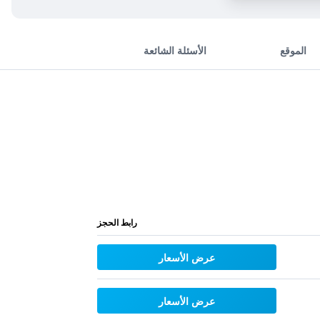
الموقع
الأسئلة الشائعة
رابط الحجز
عرض الأسعار
عرض الأسعار