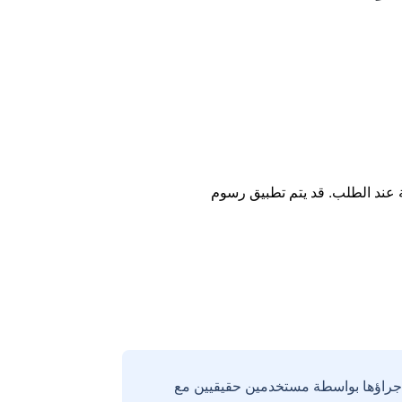
ة عند الطلب. قد يتم تطبيق رسوم
إجراؤها بواسطة مستخدمين حقيقيين مع