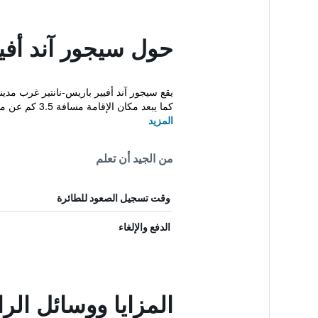
حول سيجور آند أفيي
كما يبعد مكان الإقامة مسافة 3.5 كم عن منقطة ي...
المزيد
من الجيد أن تعلم
وقت تسجيل الصعود للطائرة
الدفع والإلغاء
المزايا ووسائل الر