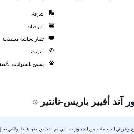
شرفة
البياضات
تلفاز بشاشة مسطحة
انترنت
يسمح بالحيوانات الأليف
آند أفيير باريس-نانتير
ع وعرض التقييمات من الحجوزات التي تم التحقق منها فقط والتي تم 