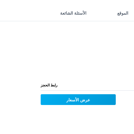
الموقع
الأسئلة الشائعة
رابط الحجز
عرض الأسعار