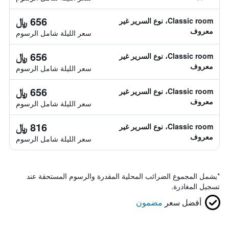
656 ﷼
Classic room، نوع السرير غير
معروف
سعر الليلة شامل الرسوم
656 ﷼
Classic room، نوع السرير غير
معروف
سعر الليلة شامل الرسوم
656 ﷼
Classic room، نوع السرير غير
معروف
سعر الليلة شامل الرسوم
816 ﷼
Classic room، نوع السرير غير
معروف
سعر الليلة شامل الرسوم
*
يشمل المجموع الضرائب المحلية المقدرة والرسوم المستحقة عند
تسجيل المغادرة.
أفضل سعر
مضمون