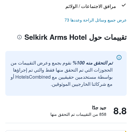
مرافق الاجتماعات / الولائم
عرض جميع وسائل الراحة وعددها 73
تقييمات حول Selkirk Arms Hotel
تم التحقق منه 100%
نقوم بجمع وعرض التقييمات من
الحجوزات التي تم التحقق منها فقط والتي تم إجراؤها
بواسطة مستخدمين حقيقيين مع HotelsCombined أو
مع شركائنا الخارجيين الموثوقين.
8.8
جيد جدًا
858 من التقييمات تم التحقق منها