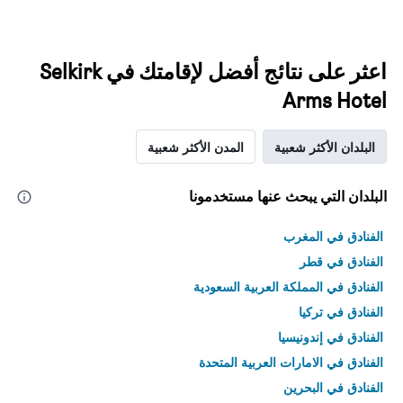
اعثر على نتائج أفضل لإقامتك في Selkirk
Arms Hotel
البلدان الأكثر شعبية
المدن الأكثر شعبية
البلدان التي يبحث عنها مستخدمونا
الفنادق في المغرب
الفنادق في قطر
الفنادق في المملكة العربية السعودية
الفنادق في تركيا
الفنادق في إندونيسيا
الفنادق في الامارات العربية المتحدة
الفنادق في البحرين