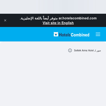
ar.hotelscombined.com
متوفر أيضاً باللغة الإنجليزية.
Visit site in English
صور لـ Selkirk Arms Hotel