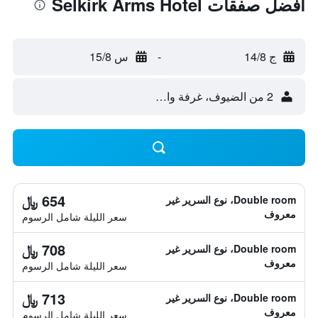
أفضل صفقات Selkirk Arms Hotel
ج 14/8
-
س 15/8
2 من الضيوف، غرفة واحدة
654 ﷼
Double room، نوع السرير غير
معروف
سعر الليلة شامل الرسوم
708 ﷼
Double room، نوع السرير غير
معروف
سعر الليلة شامل الرسوم
713 ﷼
Double room، نوع السرير غير
معروف
سعر الليلة شامل الرسوم