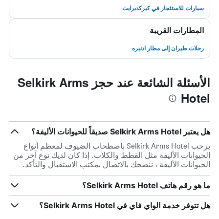
سيارات للاستئجار في كيركدبرايت
المطارات القريبة
رحلات طيران إلى مطار ادنبره
الأسئلة الشائعة عند حجز Selkirk Arms
Hotel
هل يعتبر Selkirk Arms Hotel صديقاً للحيوانات الأليفة؟
يرحب Selkirk Arms Hotel باصطحاب الضيوف لمعظم أنواع
الحيوانات الأليفة مثل القطط والكلاب. إذا كان لديك نوع آخر من
الحيوانات الأليفة ، ننصحك بالاتصال بمكتب الاستقبال والتأكد.
ما هو رقم هاتف Selkirk Arms Hotel؟
هل تتوفر خدمة الواي فاي في Selkirk Arms Hotel؟