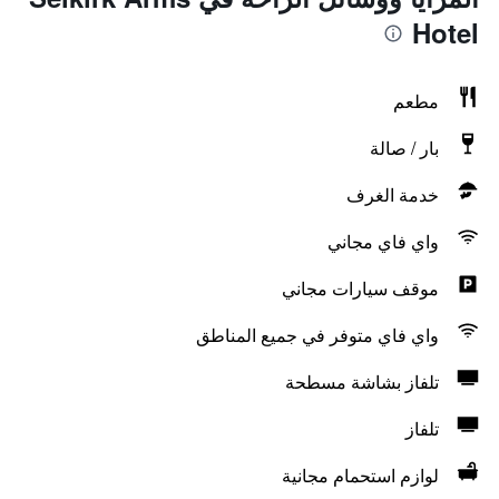
Hotel
مطعم
بار / صالة
خدمة الغرف
واي فاي مجاني
موقف سيارات مجاني
واي فاي متوفر في جميع المناطق
تلفاز بشاشة مسطحة
تلفاز
لوازم استحمام مجانية