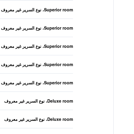
Superior room، نوع السرير غير معروف
Superior room، نوع السرير غير معروف
Superior room، نوع السرير غير معروف
Superior room، نوع السرير غير معروف
Superior room، نوع السرير غير معروف
Deluxe room، نوع السرير غير معروف
Deluxe room، نوع السرير غير معروف