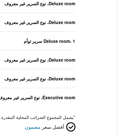
Deluxe room، نوع السرير غير معروف
Deluxe room، نوع السرير غير معروف
Deluxe room، 1 سرير توأم
Deluxe room، نوع السرير غير معروف
Deluxe room، نوع السرير غير معروف
Executive room، نوع السرير غير معروف
*
يشمل المجموع الضرائب المحلية المقدرة 
أفضل سعر
مضمون