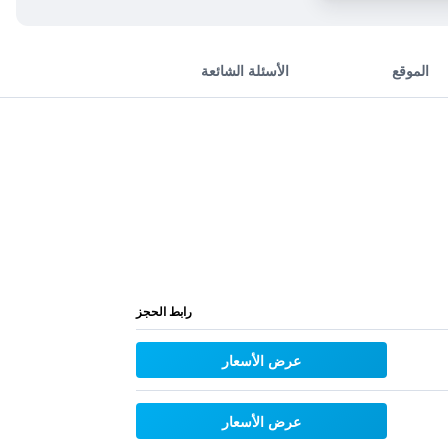
الموقع
الأسئلة الشائعة
رابط الحجز
عرض الأسعار
عرض الأسعار