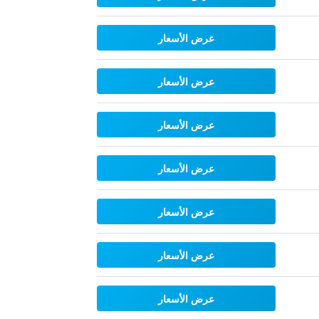
عرض الأسعار
عرض الأسعار
عرض الأسعار
عرض الأسعار
عرض الأسعار
عرض الأسعار
عرض الأسعار