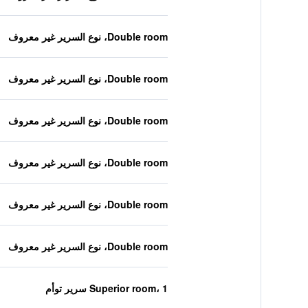
Double room، نوع السرير غير معروف
Double room، نوع السرير غير معروف
Double room، نوع السرير غير معروف
Double room، نوع السرير غير معروف
Double room، نوع السرير غير معروف
Double room، نوع السرير غير معروف
Superior room، 1 سرير توأم