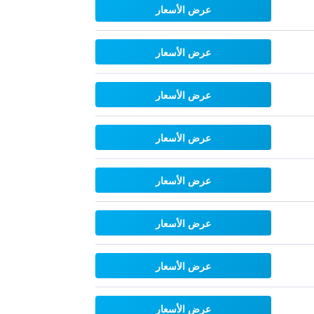
عرض الأسعار
عرض الأسعار
عرض الأسعار
عرض الأسعار
عرض الأسعار
عرض الأسعار
عرض الأسعار
عرض الأسعار