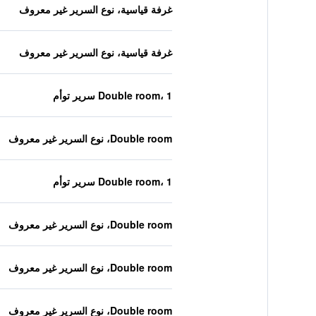
غرفة قياسية، نوع السرير غير معروف
غرفة قياسية، نوع السرير غير معروف
Double room، 1 سرير توأم
Double room، نوع السرير غير معروف
Double room، 1 سرير توأم
Double room، نوع السرير غير معروف
Double room، نوع السرير غير معروف
Double room، نوع السرير غير معروف