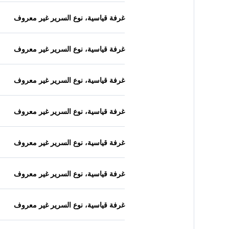
غرفة قياسية، نوع السرير غير معروف
غرفة قياسية، نوع السرير غير معروف
غرفة قياسية، نوع السرير غير معروف
غرفة قياسية، نوع السرير غير معروف
غرفة قياسية، نوع السرير غير معروف
غرفة قياسية، نوع السرير غير معروف
غرفة قياسية، نوع السرير غير معروف