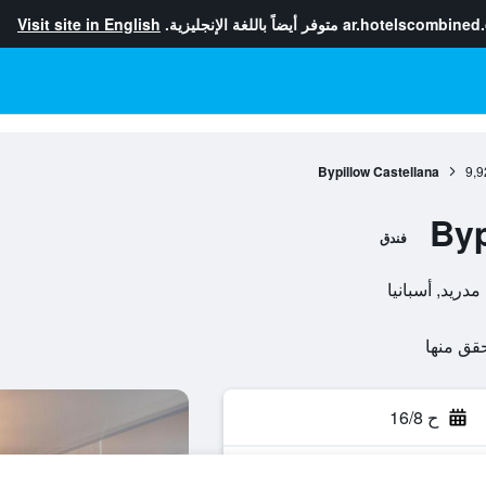
ar.hotelscombined
متوفر أيضاً باللغة الإنجليزية.
Visit site in English
Bypillow Castellana
9,9
Byp
فندق
ح 16/8