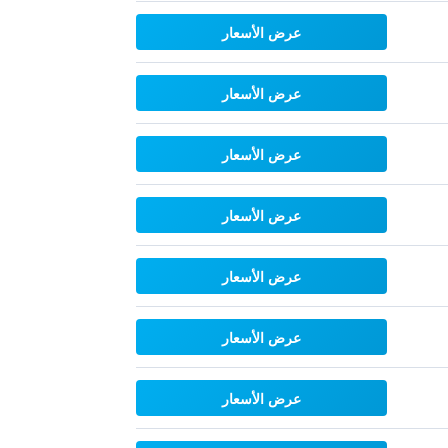
عرض الأسعار
عرض الأسعار
عرض الأسعار
عرض الأسعار
عرض الأسعار
عرض الأسعار
عرض الأسعار