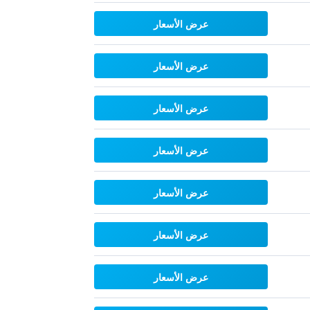
عرض الأسعار
عرض الأسعار
عرض الأسعار
عرض الأسعار
عرض الأسعار
عرض الأسعار
عرض الأسعار