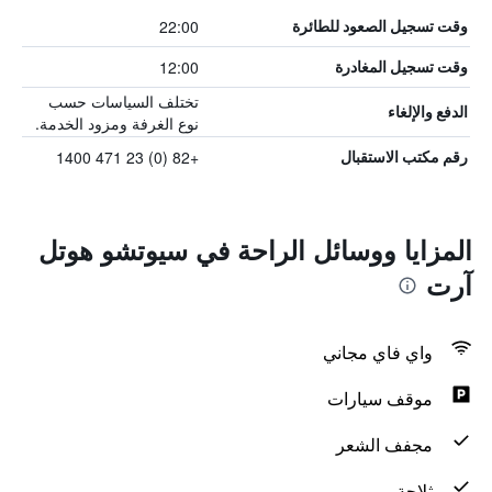
22:00
وقت تسجيل الصعود للطائرة
12:00
وقت تسجيل المغادرة
تختلف السياسات حسب
الدفع والإلغاء
نوع الغرفة ومزود الخدمة.
+82 (0) 23 471 1400
رقم مكتب الاستقبال
المزايا ووسائل الراحة في سيوتشو هوتل
آرت
واي فاي مجاني
موقف سيارات
مجفف الشعر
ثلاجة