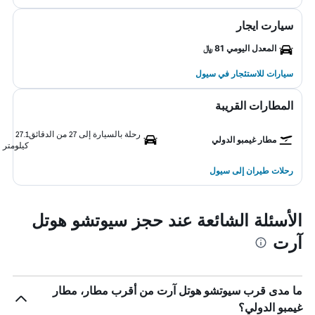
سيارت ايجار
المعدل اليومي 81 ﷼
سيارات للاستئجار في سيول
المطارات القريبة
رحلة بالسيارة إلى 27 من الدقائق
27.1
مطار غيمبو الدولي
كيلومتر
رحلات طيران إلى سيول
الأسئلة الشائعة عند حجز سيوتشو هوتل
آرت
ما مدى قرب سيوتشو هوتل آرت من أقرب مطار، مطار
غيمبو الدولي؟