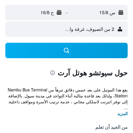
س 15/8
-
ح 16/8
2 من الضيوف، غرفة واحدة
حول سيوتشو هوتل آرت
يقع هذا الموتيل على بعد خمس دقائق تنزهاً من Nambu Bus Terminal
Station، ولذلك يعد قاعدة مثالية أثناء التواجد في مدينة سيول. بالإضافة
إلى توفر انترنت لاسلكي مجاني ، خدمة ترتيب الأسرة ومواقف داخلية.
...
المزيد
من الجيد أن تعلم