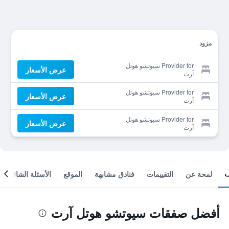
مزود
Provider for سيوتشو هوتل
عرض الأسعار
آرت
Provider for سيوتشو هوتل
عرض الأسعار
آرت
Provider for سيوتشو هوتل
عرض الأسعار
آرت
لمحة عن
التقييمات
فنادق مشابهة
الموقع
الأسئلة الشائعة
أفضل صفقات سيوتشو هوتل آرت