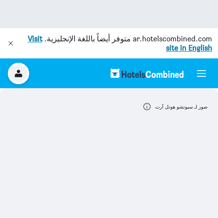
ar.hotelscombined.com
متوفر أيضاً باللغة الإنجليزية.
Visit
site in English
صور لـ سيوتشو هوتل آرت