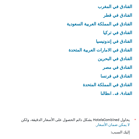
الفنادق في المغرب
الفنادق في قطر
الفنادق في المملكة العربية السعودية
الفنادق في تركيا
الفنادق في إندونيسيا
الفنادق في الامارات العربية المتحدة
الفنادق في البحرين
الفنادق في مصر
الفنادق في فرنسا
الفنادق في المملكة المتحدة
الفنادق في إيطاليا
الفنادق في تايلاند
*
يحاول HotelsCombined بشكل دائم الحصول على الأسعار الدقيقة، ولكن
لا يمكن ضمان الأسعار
.
إليك السبب: