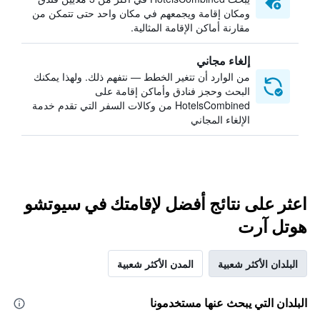
ومكان إقامة ويجمعهم في مكان واحد حتى تتمكن من
مقارنة أماكن الإقامة المثالية.
إلغاء مجاني
من الوارد أن تتغير الخطط — نتفهم ذلك. ولهذا يمكنك
البحث وحجز فنادق وأماكن إقامة على
HotelsCombined من وكالات السفر التي تقدم خدمة
الإلغاء المجاني
اعثر على نتائج أفضل لإقامتك في سيوتشو
هوتل آرت
البلدان الأكثر شعبية
المدن الأكثر شعبية
البلدان التي يبحث عنها مستخدمونا