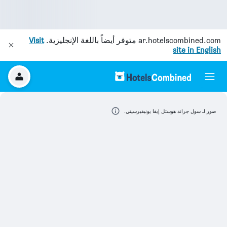
ar.hotelscombined.com
متوفر أيضاً باللغة الإنجليزية.
Visit
site in English
صور لـ سول جراند هوستل إيفا يونيفيرسيتي.