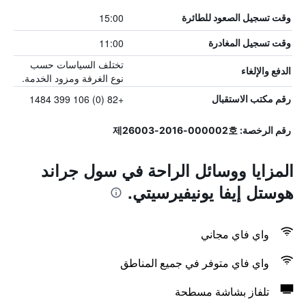
15:00
وقت تسجيل الصعود للطائرة
11:00
وقت تسجيل المغادرة
تختلف السياسات حسب
الدفع والإلغاء
نوع الغرفة ومزود الخدمة.
+82 (0) 106 399 1484
رقم مكتب الاستقبال
رقم الرخصة: 제26003-2016-000002호
المزايا ووسائل الراحة في سول جراند
هوستل إيفا يونيفيرسيتي.
واي فاي مجاني
واي فاي متوفر في جميع المناطق
تلفاز بشاشة مسطحة