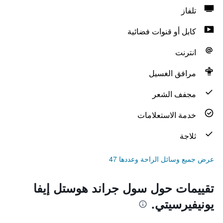
تلفاز
كابل أو قنوات فضائية
انترنت
مرافق الغسيل
مجفف الشعر
خدمة الاستعلامات
ثلاجة
عرض جميع وسائل الراحة وعددها 47
تقييمات حول سول جراند هوستل إيفا
يونيفيرسيتي.