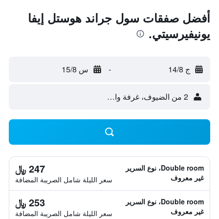
أفضل صفقات سول جراند هوستل إيفا
يونيفيرسيتي.
ج 14/8
-
س 15/8
2 من الضيوف، غرفة واحدة
247 ﷼
Double room، نوع السرير
غير معروف
سعر الليلة شامل الصريبة المضافة
253 ﷼
Double room، نوع السرير
غير معروف
سعر الليلة شامل الصريبة المضافة