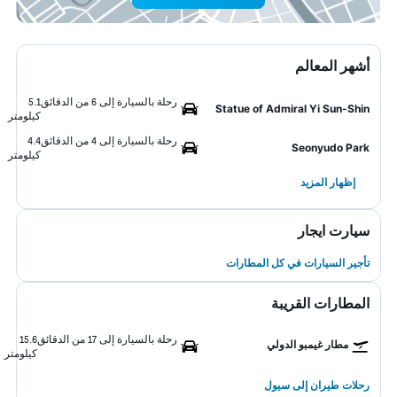
أشهر المعالم
رحلة بالسيارة إلى 6 من الدقائق
5.1
Statue of Admiral Yi Sun-Shin
كيلومتر
رحلة بالسيارة إلى 4 من الدقائق
4.4
Seonyudo Park
كيلومتر
إظهار المزيد
سيارت ايجار
تأجير السيارات في كل المطارات
المطارات القريبة
رحلة بالسيارة إلى 17 من الدقائق
15.6
مطار غيمبو الدولي
كيلومتر
رحلات طيران إلى سيول