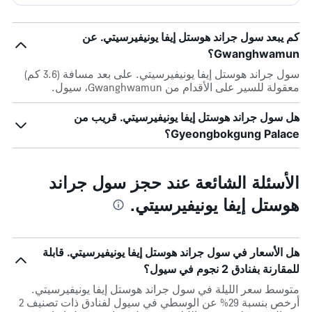
كم يبعد سول جراند هوستل إيفا يونيفيرسيتي. عن
Gwanghwamun؟
سول جراند هوستل إيفا يونيفيرسيتي. على بعد مسافة (3.6 كم)
معقولة للسير على الأقدام من Gwanghwamun، سيول.
هل سول جراند هوستل إيفا يونيفيرسيتي. قريب من
Gyeongbokgung Palace؟
الأسئلة الشائعة عند حجز سول جراند
هوستل إيفا يونيفيرسيتي.
هل الأسعار في سول جراند هوستل إيفا يونيفيرسيتي. قابلة
للمقارنة بفنادق 2 نجوم في سيول؟
متوسط سعر الليلة في سول جراند هوستل إيفا يونيفيرسيتي.
أرخص بنسبة 29% عن الوسطي في سيول لفنادق ذات تصنيف 2