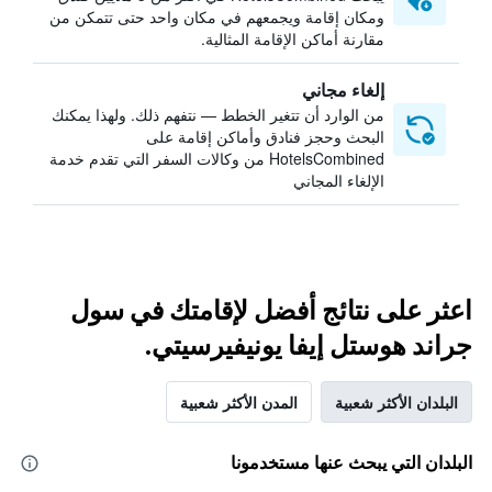
ومكان إقامة ويجمعهم في مكان واحد حتى تتمكن من
مقارنة أماكن الإقامة المثالية.
إلغاء مجاني
من الوارد أن تتغير الخطط — نتفهم ذلك. ولهذا يمكنك
البحث وحجز فنادق وأماكن إقامة على
HotelsCombined من وكالات السفر التي تقدم خدمة
الإلغاء المجاني
اعثر على نتائج أفضل لإقامتك في سول
جراند هوستل إيفا يونيفيرسيتي.
البلدان الأكثر شعبية
المدن الأكثر شعبية
البلدان التي يبحث عنها مستخدمونا