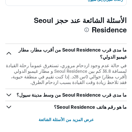
الأسئلة الشائعة عند حجز Seoul
Residence
ما مدى قرب Seoul Residence من أقرب مطار، مطار
غيمبو الدولي؟
في حالة عدم وجود ازدحام مروري، تستغرق عموماً رحلة القيادة
لمسافة 36.8 كم بين Seoul Residence و مطار غيمبو الدولي
(أقرب مطار) حوالي 0س 28د. إذا كنت تقيم في منطقة حيوية،
فقد تلاحظ زيادة وقت القيادة بسبب ازدحام الطرق.
ما مدى قرب Seoul Residence من وسط مدينة سيول؟
ما هو رقم هاتف Seoul Residence؟
عرض المزيد من الأسئلة الشائعة