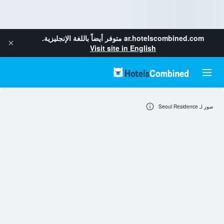
ar.hotelscombined.com
متوفر أيضاً باللغة الإنجليزية.
Visit site in English
صور لـ Seoul Residence