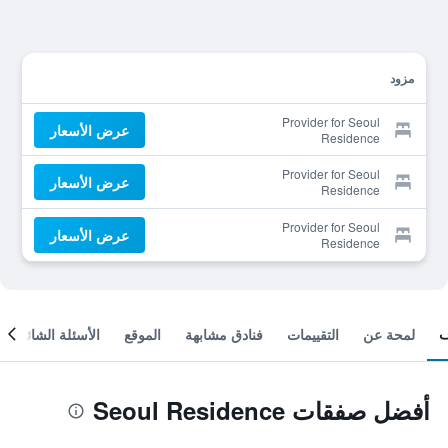
مزود
Provider for Seoul
عرض الأسعار
Residence
Provider for Seoul
عرض الأسعار
Residence
Provider for Seoul
عرض الأسعار
Residence
لمحة عن
التقييمات
فنادق مشابهة
الموقع
الأسئلة الشائعة
أفضل صفقات Seoul Residence