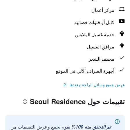
مركز أعمال
كابل أو قنوات فضائية
خدمة غسيل الملابس
مرافق الغسيل
مجفف الشعر
أجهزة الصراف الآلي في الموقع
عرض جميع وسائل الراحة وعددها 21
تقييمات حول Seoul Residence
تم التحقق منه 100%
نقوم بجمع وعرض التقييمات من