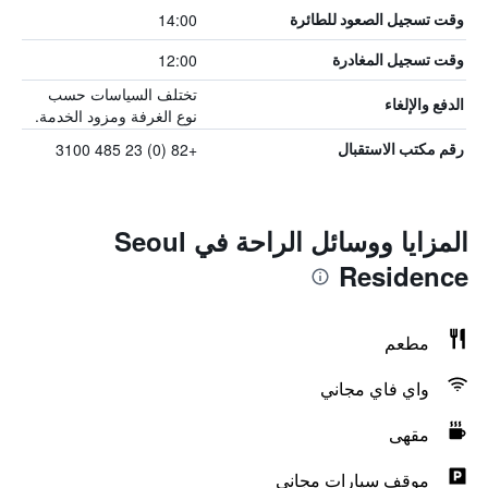
14:00
وقت تسجيل الصعود للطائرة
12:00
وقت تسجيل المغادرة
تختلف السياسات حسب
الدفع والإلغاء
نوع الغرفة ومزود الخدمة.
+82 (0) 23 485 3100
رقم مكتب الاستقبال
المزايا ووسائل الراحة في Seoul
Residence
مطعم
واي فاي مجاني
مقهى
موقف سيارات مجاني