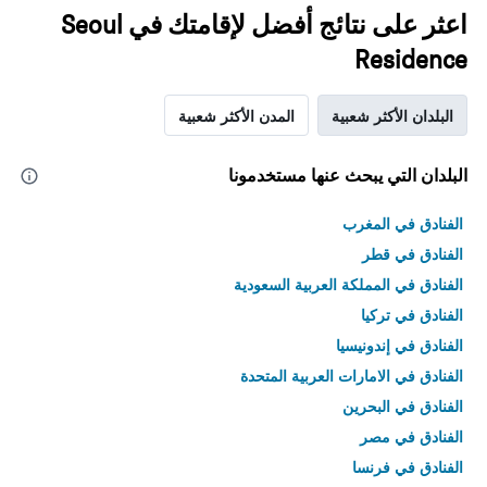
اعثر على نتائج أفضل لإقامتك في Seoul
Residence
البلدان الأكثر شعبية
المدن الأكثر شعبية
البلدان التي يبحث عنها مستخدمونا
الفنادق في المغرب
الفنادق في قطر
الفنادق في المملكة العربية السعودية
الفنادق في تركيا
الفنادق في إندونيسيا
الفنادق في الامارات العربية المتحدة
الفنادق في البحرين
الفنادق في مصر
الفنادق في فرنسا