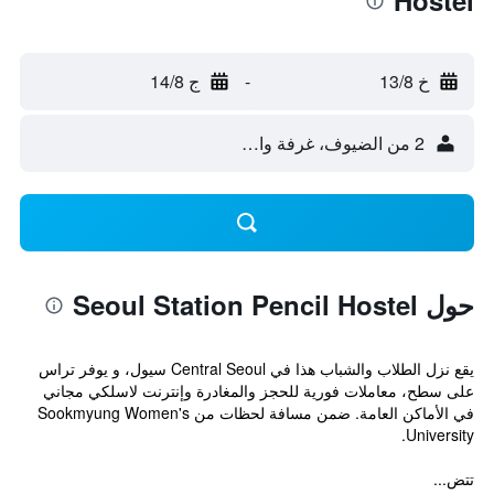
Hostel
خ 13/8
-
ج 14/8
2 من الضيوف، غرفة واحدة
حول Seoul Station Pencil Hostel
يقع نزل الطلاب والشباب هذا في Central Seoul سيول، و يوفر تراس
على سطح، معاملات فورية للحجز والمغادرة وإنترنت لاسلكي مجاني
في الأماكن العامة. ضمن مسافة لحظات من Sookmyung Women's
University.
تتض...