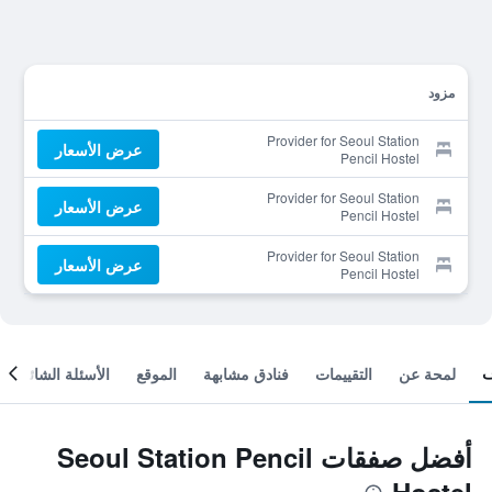
مزود
Provider for Seoul Station
عرض الأسعار
Pencil Hostel
Provider for Seoul Station
عرض الأسعار
Pencil Hostel
Provider for Seoul Station
عرض الأسعار
Pencil Hostel
لمحة عن
التقييمات
فنادق مشابهة
الموقع
الأسئلة الشائعة
أفضل صفقات Seoul Station Pencil