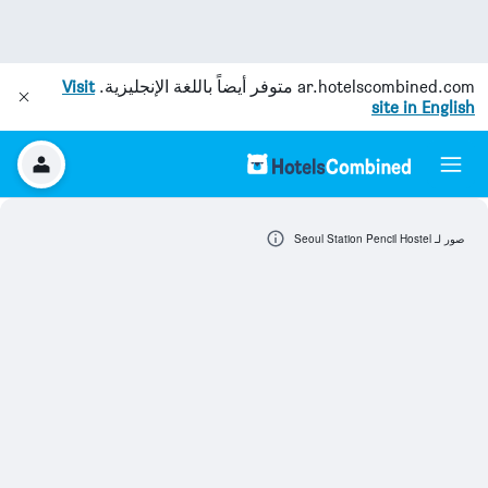
ar.hotelscombined.com
متوفر أيضاً باللغة الإنجليزية.
Visit
site in English
صور لـ Seoul Station Pencil Hostel