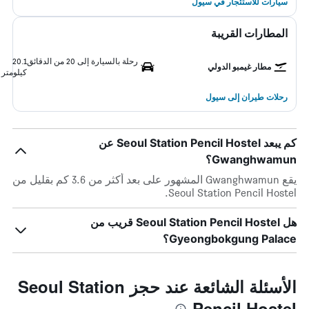
سيارات للاستئجار في سيول
المطارات القريبة
رحلة بالسيارة إلى 20 من الدقائق
20.1
مطار غيمبو الدولي
كيلومتر
رحلات طيران إلى سيول
كم يبعد Seoul Station Pencil Hostel عن
Gwanghwamun؟
يقع Gwanghwamun المشهور على بعد أكثر من 3.6 كم بقليل من
Seoul Station Pencil Hostel.
هل Seoul Station Pencil Hostel قريب من
Gyeongbokgung Palace؟
الأسئلة الشائعة عند حجز Seoul Station
Pencil Hostel