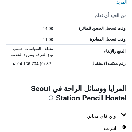
المزيد
من الجيد أن تعلم
14:00
وقت تسجيل الصعود للطائرة
11:00
وقت تسجيل المغادرة
تختلف السياسات حسب
الدفع والإلغاء
نوع الغرفة ومزود الخدمة.
+82 (0) 704 136 4104
رقم مكتب الاستقبال
المزايا ووسائل الراحة في Seoul
Station Pencil Hostel
واي فاي مجاني
انترنت