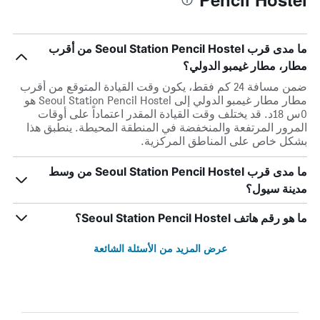
ما مدى قرب Seoul Station Pencil Hostel من أقرب
مطار، مطار غيمبو الدولي؟
ضمن مسافة 24 كم فقط، يكون وقت القيادة المتوقع من أقرب
مطار مطار غيمبو الدولي إلى Seoul Station Pencil Hostel هو
0س 18د. قد يختلف وقت القيادة المقدر اعتماداً على أوقات
المرور المرتفعة والمنخفضة في المنطقة المحيطة. ينطبق هذا
بشكل خاص على المناطق المركزية.
ما مدى قرب Seoul Station Pencil Hostel من وسط
مدينة سيول؟
ما هو رقم هاتف Seoul Station Pencil Hostel؟
عرض المزيد من الأسئلة الشائعة