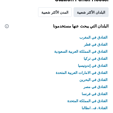
البلدان الأكثر شعبية
المدن الأكثر شعبية
البلدان التي يبحث عنها مستخدمونا
الفنادق في المغرب
الفنادق في قطر
الفنادق في المملكة العربية السعودية
الفنادق في تركيا
الفنادق في إندونيسيا
الفنادق في الامارات العربية المتحدة
الفنادق في البحرين
الفنادق في مصر
الفنادق في فرنسا
الفنادق في المملكة المتحدة
الفنادق في إيطاليا