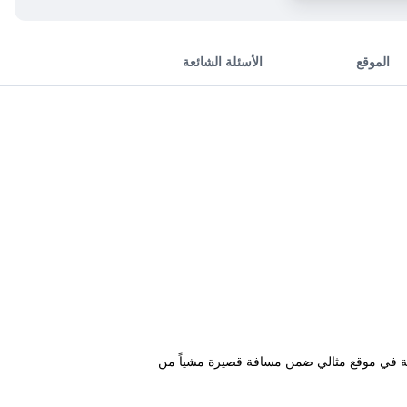
الموقع
الأسئلة الشائعة
قع منزل الضيافة في موقع مثالي ضمن مسافة قصيرة مشياً من