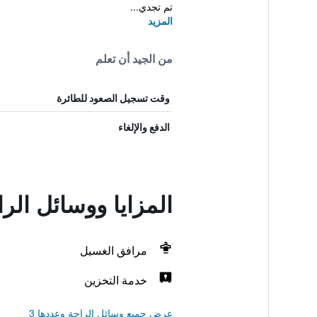
تم تجدي...
المزيد
من الجيد أن تعلم
وقت تسجيل الصعود للطائرة
الدفع والإلغاء
المزايا ووسائل ا
مرافق الغسيل
خدمة التخزين
عرض جميع وسائل الراحة وعددها 3