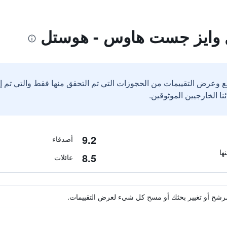
 وايز جست هاوس - هوستل
ع وعرض التقييمات من الحجوزات التي تم التحقق منها فقط والتي تم 
9.2
أصدقاء
8.5
عائلات
ة مرشح أو تغيير بحثك أو مسح كل شيء لعرض التقييمات.