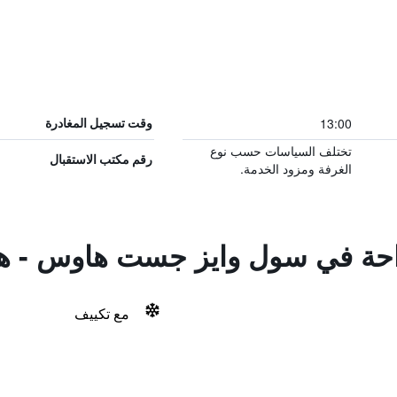
13:00
وقت تسجيل المغادرة
تختلف السياسات حسب نوع
رقم مكتب الاستقبال
الغرفة ومزود الخدمة.
لراحة في سول وايز جست هاوس - 
مع تكييف