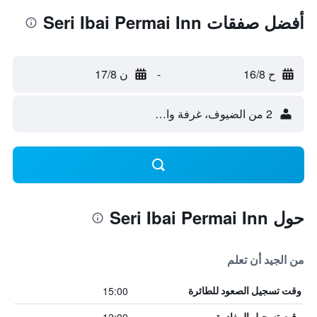
أفضل صفقات Seri Ibai Permai Inn
ح 16/8
-
ن 17/8
2 من الضيوف، غرفة واحدة
حول Seri Ibai Permai Inn
من الجيد أن تعلم
15:00
وقت تسجيل الصعود للطائرة
وقت تسجيل المغادرة