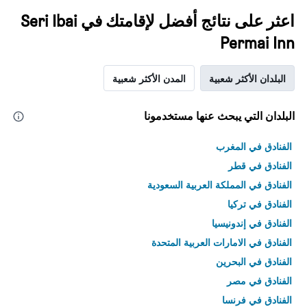
اعثر على نتائج أفضل لإقامتك في Seri Ibai
Permai Inn
البلدان الأكثر شعبية
المدن الأكثر شعبية
البلدان التي يبحث عنها مستخدمونا
الفنادق في المغرب
الفنادق في قطر
الفنادق في المملكة العربية السعودية
الفنادق في تركيا
الفنادق في إندونيسيا
الفنادق في الامارات العربية المتحدة
الفنادق في البحرين
الفنادق في مصر
الفنادق في فرنسا