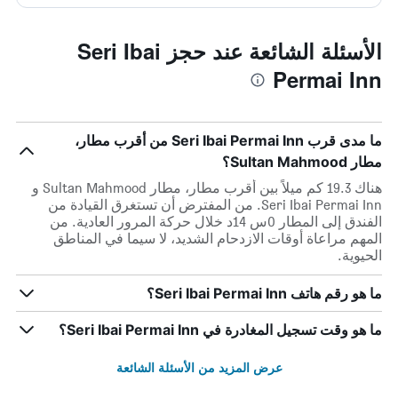
الأسئلة الشائعة عند حجز Seri Ibai
Permai Inn
ما مدى قرب Seri Ibai Permai Inn من أقرب مطار،
مطار Sultan Mahmood؟
هناك 19.3 كم ميلاً بين أقرب مطار، مطار Sultan Mahmood و
Seri Ibai Permai Inn. من المفترض أن تستغرق القيادة من
الفندق إلى المطار 0س 14د خلال حركة المرور العادية. من
المهم مراعاة أوقات الازدحام الشديد، لا سيما في المناطق
الحيوية.
ما هو رقم هاتف Seri Ibai Permai Inn؟
ما هو وقت تسجيل المغادرة في Seri Ibai Permai Inn؟
عرض المزيد من الأسئلة الشائعة