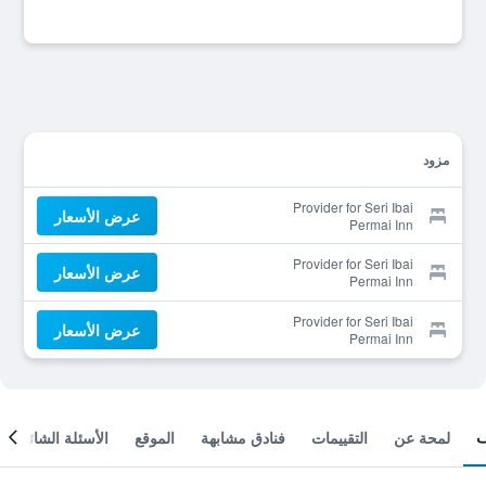
مزود
Provider for Seri Ibai
عرض الأسعار
Permai Inn
Provider for Seri Ibai
عرض الأسعار
Permai Inn
Provider for Seri Ibai
عرض الأسعار
Permai Inn
لمحة عن
التقييمات
فنادق مشابهة
الموقع
الأسئلة الشائعة