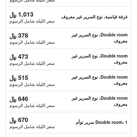
1,013 ﷼
غرفة قياسية، نوع السرير غير معروف
سعر الليلة شامل الرسوم
378 ﷼
Double room، نوع السرير غير
معروف
سعر الليلة شامل الرسوم
473 ﷼
Double room، نوع السرير غير
معروف
سعر الليلة شامل الرسوم
515 ﷼
Double room، نوع السرير غير
معروف
سعر الليلة شامل الرسوم
646 ﷼
Double room، نوع السرير غير
معروف
سعر الليلة شامل الرسوم
670 ﷼
Double room، 1 سرير توأم
سعر الليلة شامل الرسوم