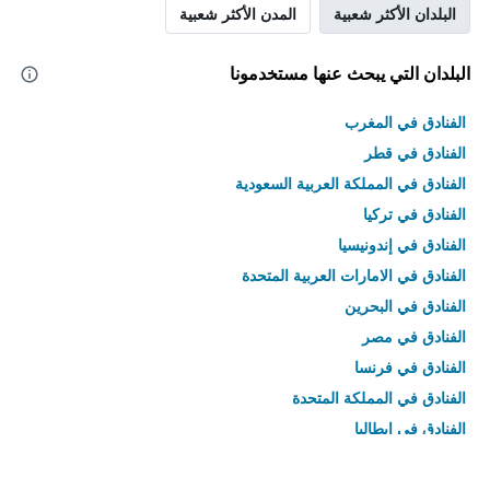
البلدان الأكثر شعبية
المدن الأكثر شعبية
البلدان التي يبحث عنها مستخدمونا
الفنادق في المغرب
الفنادق في قطر
الفنادق في المملكة العربية السعودية
الفنادق في تركيا
الفنادق في إندونيسيا
الفنادق في الامارات العربية المتحدة
الفنادق في البحرين
الفنادق في مصر
الفنادق في فرنسا
الفنادق في المملكة المتحدة
الفنادق في إيطاليا
الفنادق في تايلاند