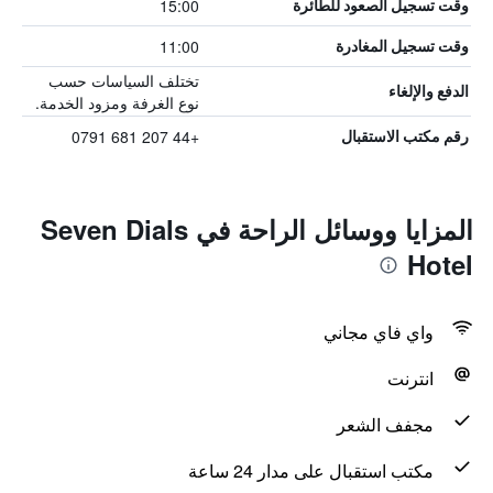
15:00
وقت تسجيل الصعود للطائرة
11:00
وقت تسجيل المغادرة
تختلف السياسات حسب
الدفع والإلغاء
نوع الغرفة ومزود الخدمة.
+44 207 681 0791
رقم مكتب الاستقبال
المزايا ووسائل الراحة في Seven Dials
Hotel
واي فاي مجاني
انترنت
مجفف الشعر
مكتب استقبال على مدار 24 ساعة