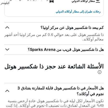
مطار أوكلاند الدولي
كيلومتر
رحلات طيران إلى مطار أوكلاند الدولي
كم يبعد ذا شكسبير هوتل عن مركز اوتيا؟
ذا شكسبير هوتل على بعد حوالي 0.6 كم من مركز اوتيا أحد أشهر
معالم أوكلاند.
هل ذا شكسبير هوتل قريب من Sparks Arena؟
الأسئلة الشائعة عند حجز ذا شكسبير هوتل
هل الأسعار في ذا شكسبير هوتل قابلة للمقارنة بفنادق 3
نجوم في أوكلاند؟
تكون الأسعار لكل ليلة في ذا شكسبير هوتل عادة أرخص بنسبة
49% عن المعدل لفنادق ذات تصنيف 3-نجوم في أوكلاند. إذا كنت