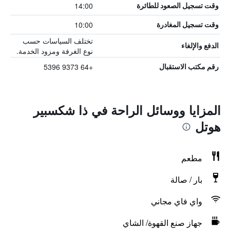
14:00
وقت تسجيل الصعود للطائرة
10:00
وقت تسجيل المغادرة
تختلف السياسات حسب
الدفع والإلغاء
نوع الغرفة ومزود الخدمة.
+64 9373 5396
رقم مكتب الاستقبال
المزايا ووسائل الراحة في ذا شكسبير
هوتل
مطعم
بار / صالة
واي فاي مجاني
جهاز صنع القهوة/ الشاي