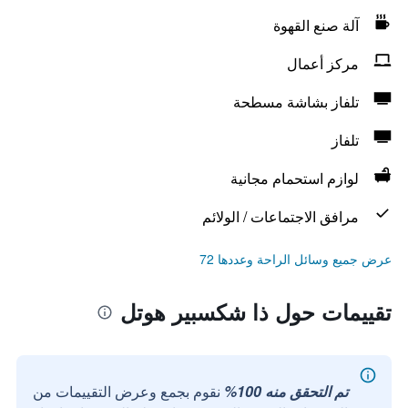
آلة صنع القهوة
مركز أعمال
تلفاز بشاشة مسطحة
تلفاز
لوازم استحمام مجانية
مرافق الاجتماعات / الولائم
عرض جميع وسائل الراحة وعددها 72
تقييمات حول ذا شكسبير هوتل
تم التحقق منه 100%
نقوم بجمع وعرض التقييمات من